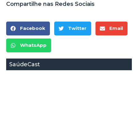
Compartilhe nas Redes Sociais
Facebook
Twitter
Email
WhatsApp
SaúdeCast