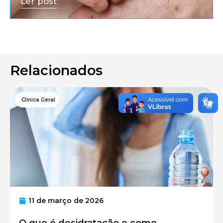
Ler post
Relacionados
Clínica Geral
11 de março de 2026