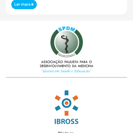
Ler mais