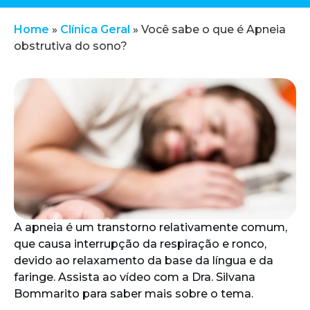
Home
»
Clínica Geral
»
Você sabe o que é Apneia
obstrutiva do sono?
A apneia é um transtorno relativamente comum,
que causa interrupção da respiração e ronco,
devido ao relaxamento da base da língua e da
faringe. Assista ao vídeo com a Dra. Silvana
Bommarito para saber mais sobre o tema.