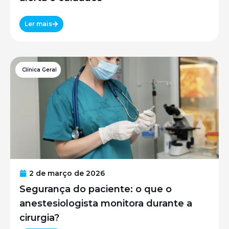
Ler mais
Clínica Geral
2 de março de 2026
Segurança do paciente: o que o
anestesiologista monitora durante a
cirurgia?