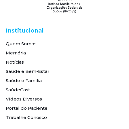
Institucional
Quem Somos
Memória
Notícias
Saúde e Bem-Estar
Saúde e Família
SaúdeCast
Vídeos Diversos
Portal do Paciente
Trabalhe Conosco