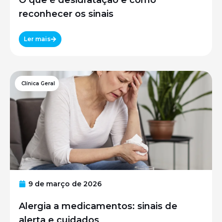
O que é desidratação e como
reconhecer os sinais
Ler mais
Clínica Geral
9 de março de 2026
Alergia a medicamentos: sinais de
alerta e cuidados