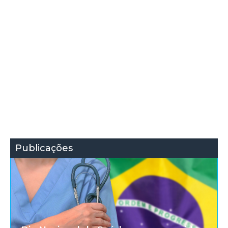
Publicações