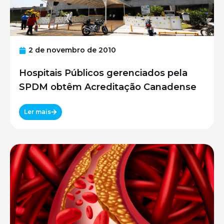
2 de novembro de 2010
Hospitais Públicos gerenciados pela
SPDM obtêm Acreditação Canadense
Ler mais