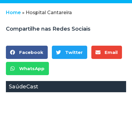
Home
»
Hospital Cantareira
Compartilhe nas Redes Sociais
Facebook
Twitter
Email
WhatsApp
SaúdeCast