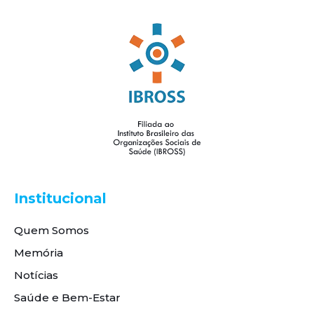
Institucional
Quem Somos
Memória
Notícias
Saúde e Bem-Estar