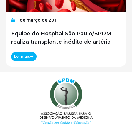
1 de março de 2011
Equipe do Hospital São Paulo/SPDM
realiza transplante inédito de artéria
Ler mais