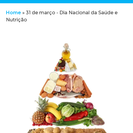
Home
»
31 de março - Dia Nacional da Saúde e
Nutrição