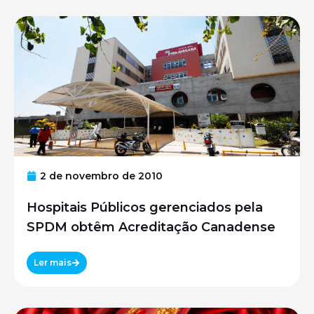
2 de novembro de 2010
Hospitais Públicos gerenciados pela
SPDM obtêm Acreditação Canadense
Ler mais