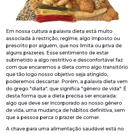
Em nossa cultura a palavra dieta está muito
associada à restrição, regime, algo imposto ou
prescrito por alguém, que nos limita ou priva de
alguns prazeres. Esse sentimento de estar
submetido a algo restritivo e desconfortável faz
com que encaremos a dieta como algo transitório
que tão logo nosso objetivo seja atingido,
poderemos descartar. Porém, a palavra dieta vem
do grego "díaita", que significa "gênero de vida". É
desta forma que a dieta precisa ser encarada:
algo que deve ser incorporado ao nosso gênero
de vida, uma mudança de hábitos definitiva, sem
que a pessoa perca o prazer de comer.
A chave para uma alimentação saudável está no