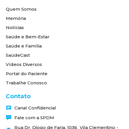
Quem Somos
Memória
Notícias
Saúde e Bem-Estar
Saúde e Família
SaúdeCast
Vídeos Diversos
Portal do Paciente
Trabalhe Conosco
Contato
Canal Confidencial
Fale com a SPDM
Rua Dr. Diogo de Faria, 1036 Vila Clementino -