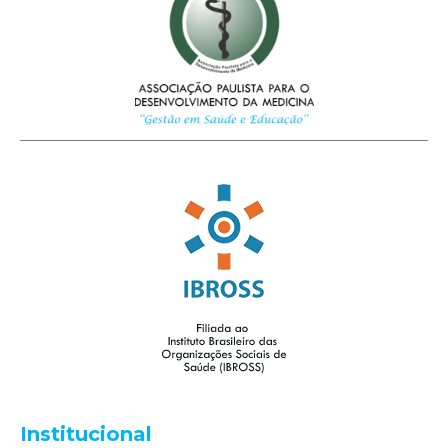
Institucional