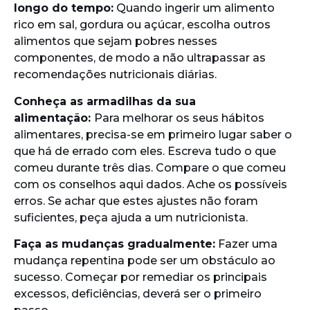
longo do tempo:
Quando ingerir um alimento
rico em sal, gordura ou açúcar, escolha outros
alimentos que sejam pobres nesses
componentes, de modo a não ultrapassar as
recomendações nutricionais diárias.
Conheça as armadilhas da sua
alimentação:
Para melhorar os seus hábitos
alimentares, precisa-se em primeiro lugar saber o
que há de errado com eles. Escreva tudo o que
comeu durante três dias. Compare o que comeu
com os conselhos aqui dados. Ache os possíveis
erros. Se achar que estes ajustes não foram
suficientes, peça ajuda a um nutricionista.
Faça as mudanças gradualmente:
Fazer uma
mudança repentina pode ser um obstáculo ao
sucesso. Começar por remediar os principais
excessos, deficiências, deverá ser o primeiro