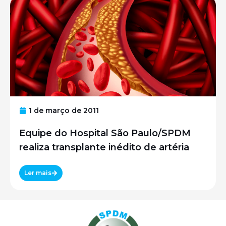
1 de março de 2011
Equipe do Hospital São Paulo/SPDM
realiza transplante inédito de artéria
Ler mais