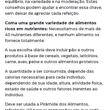
equilíbrio, na variedade e na moderação. Estes
conselhos podem ajudar a encontrar essa chave,
sem deixar de apreciar cada refeição.
Coma uma grande variedade de alimentos
ricos em nutrientes:
Necessitamos de mais de
40 nutrientes diferentes, e nenhum alimento os
fornece totalmente.
A sua escolha diária deve incluir pão e outros
produtos à base de cereais, vegetais, laticínios,
carne, aves, peixe e outros alimentos proteícos.
A quantidade a ser consumida, depende das
calorias necessárias para cada indivíduo,
dependendo de sua idade, altura, atividade física,
estado de saúde e outros fatores inerentes ao
indivíduo.
Deve ser usada a Pirâmide dos Alimentos,