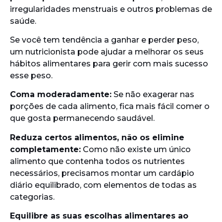
irregularidades menstruais e outros problemas de
saúde.
Se você tem tendência a ganhar e perder peso,
um nutricionista pode ajudar a melhorar os seus
hábitos alimentares para gerir com mais sucesso
esse peso.
Coma moderadamente:
Se não exagerar nas
porções de cada alimento, fica mais fácil comer o
que gosta permanecendo saudável.
Reduza certos alimentos, não os elimine
completamente:
Como não existe um único
alimento que contenha todos os nutrientes
necessários, precisamos montar um cardápio
diário equilibrado, com elementos de todas as
categorias.
Equilibre as suas escolhas alimentares ao