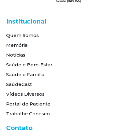
Institucional
Quem Somos
Memória
Notícias
Saúde e Bem-Estar
Saúde e Família
SaúdeCast
Vídeos Diversos
Portal do Paciente
Trabalhe Conosco
Contato