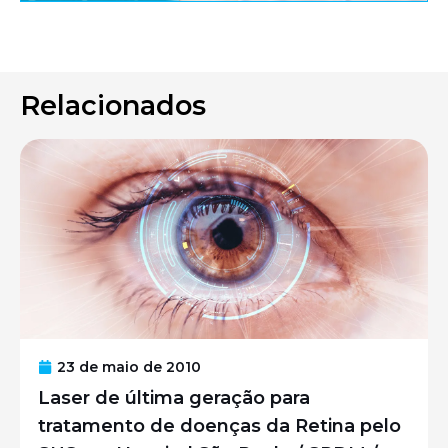
Relacionados
23 de maio de 2010
Laser de última geração para
tratamento de doenças da Retina pelo