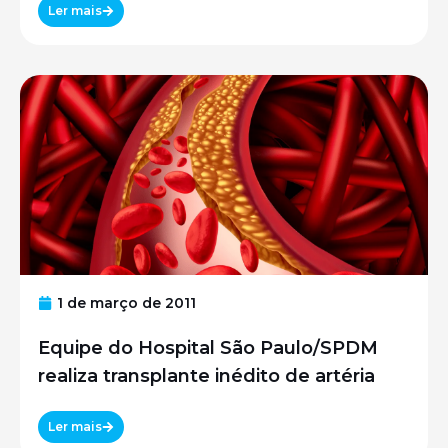
Ler mais
1 de março de 2011
Equipe do Hospital São Paulo/SPDM
realiza transplante inédito de artéria
Ler mais