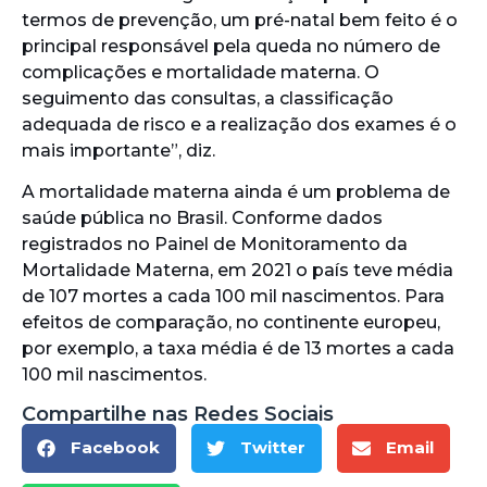
termos de prevenção, um pré-natal bem feito é o
principal responsável pela queda no número de
complicações e mortalidade materna. O
seguimento das consultas, a classificação
adequada de risco e a realização dos exames é o
mais importante”, diz.
A mortalidade materna ainda é um problema de
saúde pública no Brasil. Conforme dados
registrados no Painel de Monitoramento da
Mortalidade Materna, em 2021 o país teve média
de 107 mortes a cada 100 mil nascimentos. Para
efeitos de comparação, no continente europeu,
por exemplo, a taxa média é de 13 mortes a cada
100 mil nascimentos.
Compartilhe nas Redes Sociais
Facebook
Twitter
Email