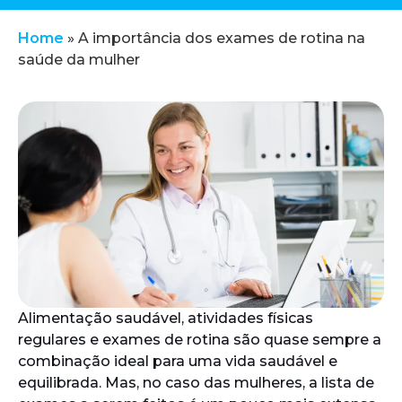
Home
»
A importância dos exames de rotina na
saúde da mulher
Alimentação saudável, atividades físicas
regulares e exames de rotina são quase sempre a
combinação ideal para uma vida saudável e
equilibrada. Mas, no caso das mulheres, a lista de