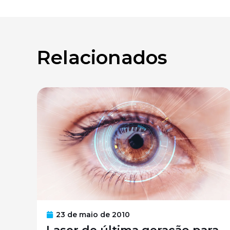
Relacionados
23 de maio de 2010