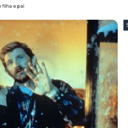
 filha e pai