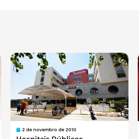
2 de novembro de 2010