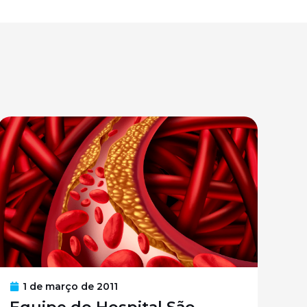
1 de março de 2011