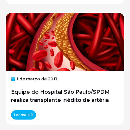
1 de março de 2011
Equipe do Hospital São Paulo/SPDM
realiza transplante inédito de artéria
Ler mais