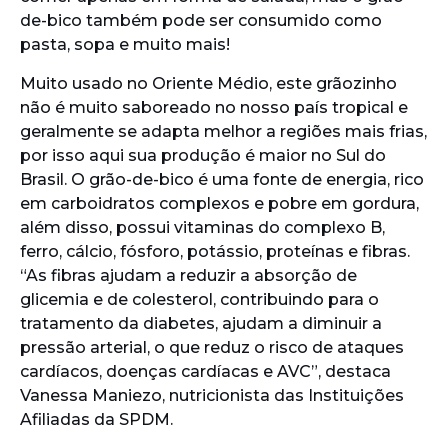
de-bico também pode ser consumido como
pasta, sopa e muito mais!
Muito usado no Oriente Médio, este grãozinho
não é muito saboreado no nosso país tropical e
geralmente se adapta melhor a regiões mais frias,
por isso aqui sua produção é maior no Sul do
Brasil. O grão-de-bico é uma fonte de energia, rico
em carboidratos complexos e pobre em gordura,
além disso, possui vitaminas do complexo B,
ferro, cálcio, fósforo, potássio, proteínas e fibras.
“As fibras ajudam a reduzir a absorção de
glicemia e de colesterol, contribuindo para o
tratamento da diabetes, ajudam a diminuir a
pressão arterial, o que reduz o risco de ataques
cardíacos, doenças cardíacas e AVC”, destaca
Vanessa Maniezo, nutricionista das Instituições
Afiliadas da SPDM.