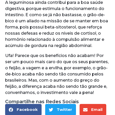
A leguminosa ainda contribui para a boa saúde
digestiva, porque estimula o funcionamento do
intestino. E como se já não bastasse, o grão-de-
bico é um aliado na missão de se manter em boa
forma, pois possui beta-sitosterol, que reforça
nossas defesas e reduz os níveis de cortisol, o
hormônio relacionado à compulsão alimentar e
acúmulo de gordura na região abdominal.
Ufa! Parece que os benefícios não acabam! Por
ser um pouco mais caro do que os seus parentes,
o feijão, a vagem e a ervilha, por exemplo, o grão-
de-bico acaba não sendo tão consumido pelos
brasileiros. Mas, com o aumento do preço do
feijão, a diferença acaba não sendo tão grande e,
convenhamos, o investimento vale a pena!
Compartilhe nas Redes Sociais
Facebook
Twitter
Email