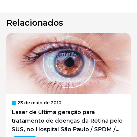
Relacionados
23 de maio de 2010
Laser de última geração para
tratamento de doenças da Retina pelo
SUS, no Hospital São Paulo / SPDM /