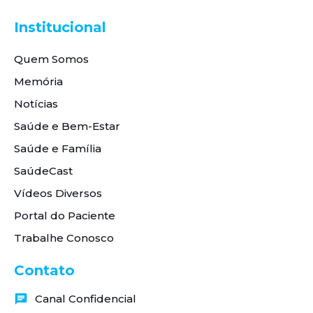
Institucional
Quem Somos
Memória
Notícias
Saúde e Bem-Estar
Saúde e Família
SaúdeCast
Vídeos Diversos
Portal do Paciente
Trabalhe Conosco
Contato
Canal Confidencial