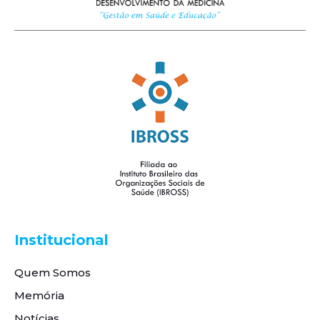
Institucional
Quem Somos
Memória
Notícias