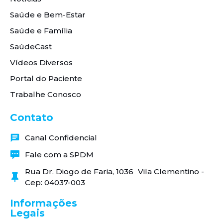
Saúde e Bem-Estar
Saúde e Família
SaúdeCast
Vídeos Diversos
Portal do Paciente
Trabalhe Conosco
Contato
Canal Confidencial
Fale com a SPDM
Rua Dr. Diogo de Faria, 1036 Vila Clementino -
Cep: 04037-003
Informações
Legais