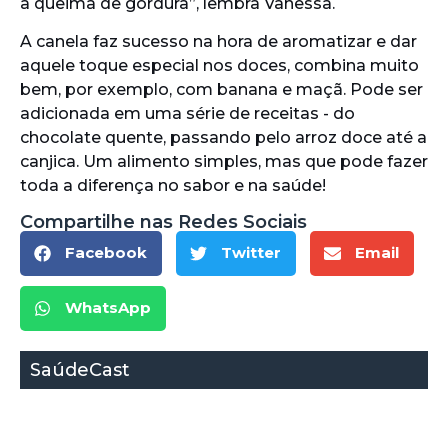
a queima de gordura”, lembra Vanessa.
A canela faz sucesso na hora de aromatizar e dar
aquele toque especial nos doces, combina muito
bem, por exemplo, com banana e maçã. Pode ser
adicionada em uma série de receitas - do
chocolate quente, passando pelo arroz doce até a
canjica. Um alimento simples, mas que pode fazer
toda a diferença no sabor e na saúde!
Compartilhe nas Redes Sociais
Facebook
Twitter
Email
WhatsApp
SaúdeCast