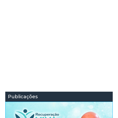
Publicações