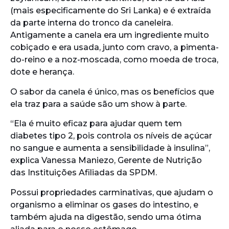
(mais especificamente do Sri Lanka) e é extraída
da parte interna do tronco da caneleira.
Antigamente a canela era um ingrediente muito
cobiçado e era usada, junto com cravo, a pimenta-
do-reino e a noz-moscada, como moeda de troca,
dote e herança.
O sabor da canela é único, mas os benefícios que
ela traz para a saúde são um show à parte.
“Ela é muito eficaz para ajudar quem tem
diabetes tipo 2, pois controla os níveis de açúcar
no sangue e aumenta a sensibilidade à insulina”,
explica Vanessa Maniezo, Gerente de Nutrição
das Instituições Afiliadas da SPDM.
Possui propriedades carminativas, que ajudam o
organismo a eliminar os gases do intestino, e
também ajuda na digestão, sendo uma ótima