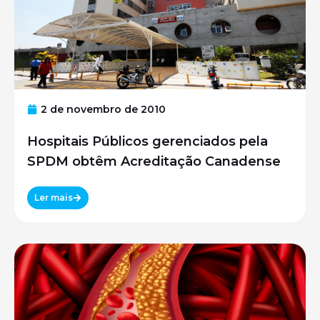
2 de novembro de 2010
Hospitais Públicos gerenciados pela
SPDM obtêm Acreditação Canadense
Ler mais