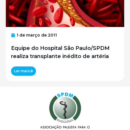
1 de março de 2011
Equipe do Hospital São Paulo/SPDM
realiza transplante inédito de artéria
Ler mais