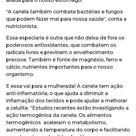
aliada para o nosso estômago.
“A canela também combate bactérias e fungos
que podem fazer mal para nossa saúde”, conta a
nutricionista.
Essa especiaria é outra que não deixa de fora os
poderosos antioxidantes, que combatem os
radicais livres e previnem o envelhecimento
precoce. Também é fonte de magnésio, ferro e
cálcio, nutrientes importantes para o nosso
organismo.
E essa vai para a mulherada! A canela tem ação
anti-inflamatória, o que ajuda a diminuir a
inflamação dos tecidos e pode ajudar a melhorar
a celulite. “Estudos recentes estão investigando a
ação termogênica da canela. Os alimentos
termogênicos aceleram o metabolismo,
aumentando a temperatura do corpo e facilitando