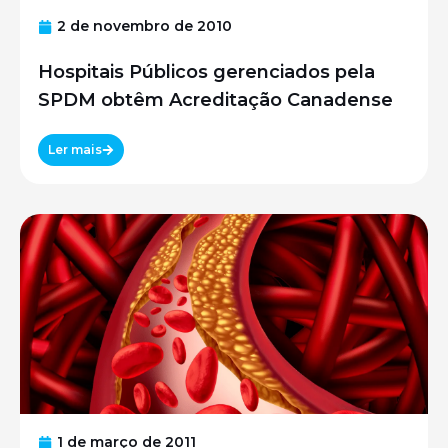
2 de novembro de 2010
Hospitais Públicos gerenciados pela
SPDM obtêm Acreditação Canadense
Ler mais
1 de março de 2011