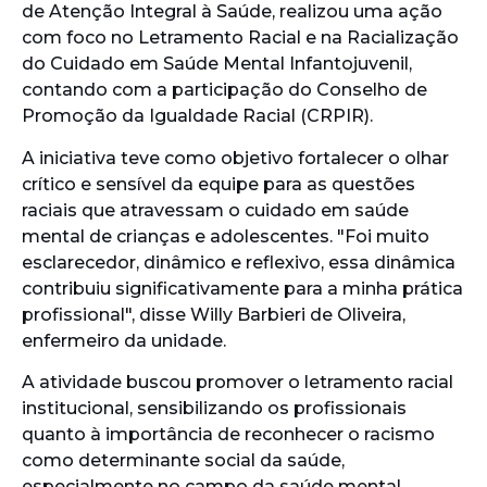
de Atenção Integral à Saúde, realizou uma ação
com foco no Letramento Racial e na Racialização
do Cuidado em Saúde Mental Infantojuvenil,
contando com a participação do Conselho de
Promoção da Igualdade Racial (CRPIR).
A iniciativa teve como objetivo fortalecer o olhar
crítico e sensível da equipe para as questões
raciais que atravessam o cuidado em saúde
mental de crianças e adolescentes. "Foi muito
esclarecedor, dinâmico e reflexivo, essa dinâmica
contribuiu significativamente para a minha prática
profissional", disse Willy Barbieri de Oliveira,
enfermeiro da unidade.
A atividade buscou promover o letramento racial
institucional, sensibilizando os profissionais
quanto à importância de reconhecer o racismo
como determinante social da saúde,
especialmente no campo da saúde mental