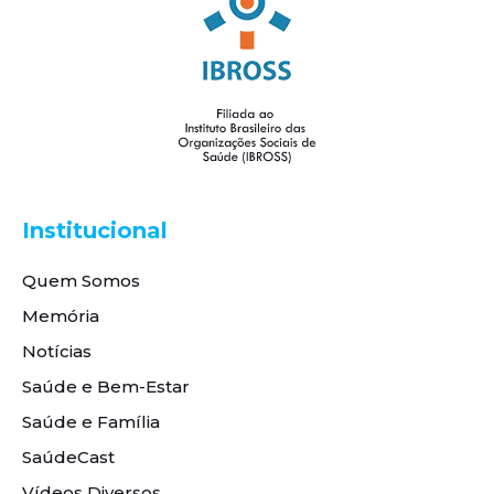
Institucional
Quem Somos
Memória
Notícias
Saúde e Bem-Estar
Saúde e Família
SaúdeCast
Vídeos Diversos