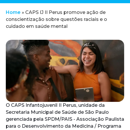
Home
»
CAPS IJ II Perus promove ação de
conscientização sobre questões raciais e o
cuidado em saúde mental
O CAPS Infantojuvenil II Perus, unidade da
Secretaria Municipal de Saúde de São Paulo
gerenciada pela SPDM/PAIS - Associação Paulista
para o Desenvolvimento da Medicina / Programa