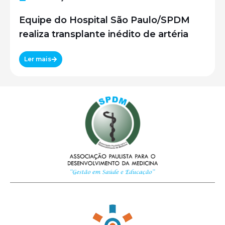
Equipe do Hospital São Paulo/SPDM
realiza transplante inédito de artéria
Ler mais