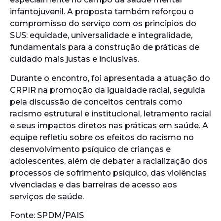
infantojuvenil. A proposta também reforçou o
compromisso do serviço com os princípios do
SUS: equidade, universalidade e integralidade,
fundamentais para a construção de práticas de
cuidado mais justas e inclusivas.
Durante o encontro, foi apresentada a atuação do
CRPIR na promoção da igualdade racial, seguida
pela discussão de conceitos centrais como
racismo estrutural e institucional, letramento racial
e seus impactos diretos nas práticas em saúde. A
equipe refletiu sobre os efeitos do racismo no
desenvolvimento psíquico de crianças e
adolescentes, além de debater a racialização dos
processos de sofrimento psíquico, das violências
vivenciadas e das barreiras de acesso aos
serviços de saúde.
Fonte: SPDM/PAIS