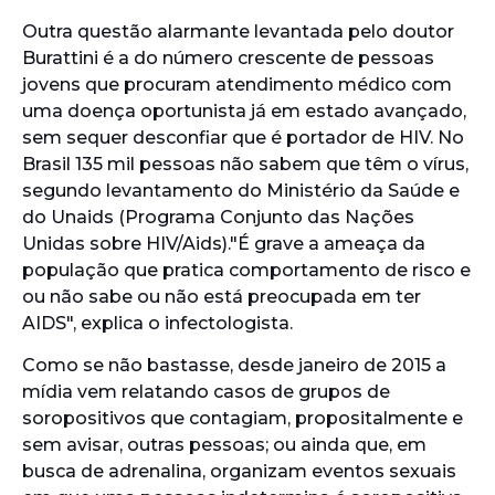
Outra questão alarmante levantada pelo doutor
Burattini é a do número crescente de pessoas
jovens que procuram atendimento médico com
uma doença oportunista já em estado avançado,
sem sequer desconfiar que é portador de HIV. No
Brasil 135 mil pessoas não sabem que têm o vírus,
segundo levantamento do Ministério da Saúde e
do Unaids (Programa Conjunto das Nações
Unidas sobre HIV/Aids)."É grave a ameaça da
população que pratica comportamento de risco e
ou não sabe ou não está preocupada em ter
AIDS", explica o infectologista.
Como se não bastasse, desde janeiro de 2015 a
mídia vem relatando casos de grupos de
soropositivos que contagiam, propositalmente e
sem avisar, outras pessoas; ou ainda que, em
busca de adrenalina, organizam eventos sexuais