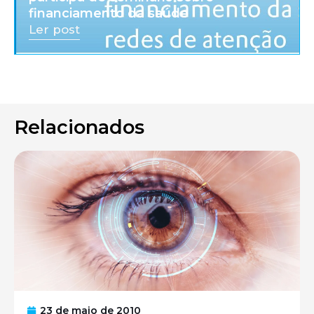
financiamento da saúde
Ler post
Relacionados
23 de maio de 2010