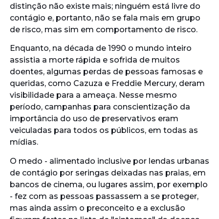
distinção não existe mais; ninguém está livre do
contágio e, portanto, não se fala mais em grupo
de risco, mas sim em comportamento de risco.
Enquanto, na década de 1990 o mundo inteiro
assistia a morte rápida e sofrida de muitos
doentes, algumas perdas de pessoas famosas e
queridas, como Cazuza e Freddie Mercury, deram
visibilidade para a ameaça. Nesse mesmo
período, campanhas para conscientização da
importância do uso de preservativos eram
veiculadas para todos os públicos, em todas as
mídias.
O medo - alimentado inclusive por lendas urbanas
de contágio por seringas deixadas nas praias, em
bancos de cinema, ou lugares assim, por exemplo
- fez com as pessoas passassem a se proteger,
mas ainda assim o preconceito e a exclusão