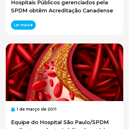
Hospitais Públicos gerenciados pela
SPDM obtêm Acreditação Canadense
Ler mais
1 de março de 2011
Equipe do Hospital São Paulo/SPDM