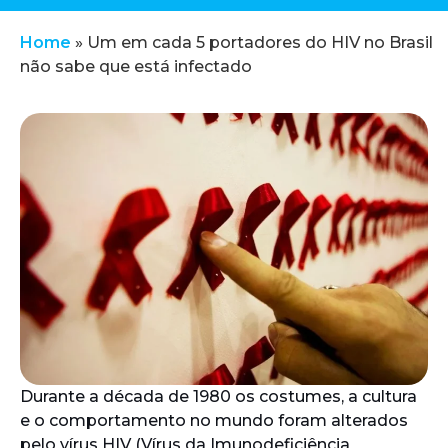
Home
»
Um em cada 5 portadores do HIV no Brasil
não sabe que está infectado
Durante a década de 1980 os costumes, a cultura
e o comportamento no mundo foram alterados
pelo vírus HIV (Vírus da Imunodeficiência