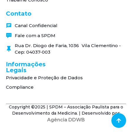
Contato
Canal Confidencial
Fale com a SPDM
Rua Dr. Diogo de Faria, 1036 Vila Clementino -
Cep: 04037-003
Informações
Legais
Privacidade e Proteção de Dados
Compliance
Copyright ©2025 | SPDM – Associação Paulista para o
Desenvolvimento da Medicina. | Desenvolvido por:
Agência DDWB