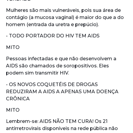
Mulheres são mais vulneráveis, pois sua área de
contágio (a mucosa vaginal) é maior do que a do
homem (entrada da uretra e prepúcio).
- TODO PORTADOR DO HIV TEM AIDS
MITO
Pessoas infectadas e que não desenvolvem a
AIDS são chamados de soropositivos. Eles
podem sim transmitir HIV.
- OS NOVOS COQUETÉIS DE DROGAS
REDUZIRAM A AIDS A APENAS UMA DOENÇA
CRÔNICA
MITO
Lembrem-se: AIDS NÃO TEM CURA! Os 21
antirretrovirais disponíveis na rede pública não