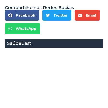
Compartilhe nas Redes Sociais
Facebook
Twitter
Email
WhatsApp
SaúdeCast