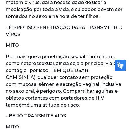
matam o vírus, daí a necessidade de usar a
medicação por toda a vida, e cuidados devem ser
tomados no sexo e na hora de ter filhos.
- É PRECISO PENETRAÇÃO PARA TRANSMITIR O
VÍRUS
MITO
Por mais que a penetração sexual, tanto homo
como heterossexual, ainda seja a principal via de
contágio (por isso, TEM QUE USAR
CAMISINHA), qualquer contato sem proteção
com mucosa, sêmen e secreção vaginal, inclusive
no sexo oral, é perigoso. Compartilhar agulhas e
objetos cortantes com portadores de HIV
tambémé uma atitude de risco.
- BEIJO TRANSMITE AIDS
MITO