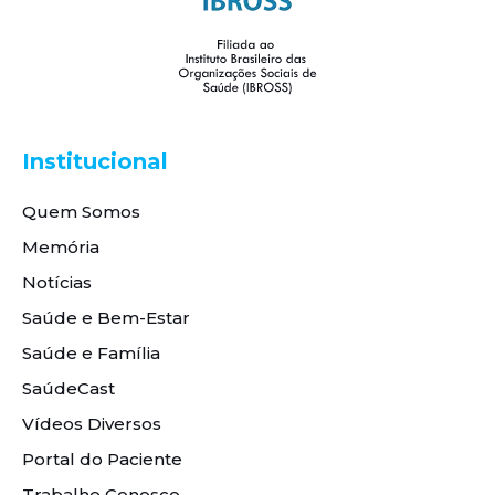
Institucional
Quem Somos
Memória
Notícias
Saúde e Bem-Estar
Saúde e Família
SaúdeCast
Vídeos Diversos
Portal do Paciente
Trabalhe Conosco