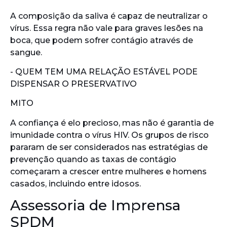
A composição da saliva é capaz de neutralizar o
vírus. Essa regra não vale para graves lesões na
boca, que podem sofrer contágio através de
sangue.
- QUEM TEM UMA RELAÇÃO ESTÁVEL PODE
DISPENSAR O PRESERVATIVO
MITO
A confiança é elo precioso, mas não é garantia de
imunidade contra o vírus HIV. Os grupos de risco
pararam de ser considerados nas estratégias de
prevenção quando as taxas de contágio
começaram a crescer entre mulheres e homens
casados, incluindo entre idosos.
Assessoria de Imprensa
SPDM