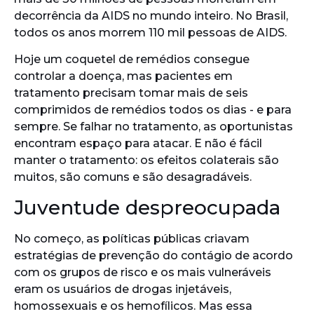
decorrência da AIDS no mundo inteiro. No Brasil,
todos os anos morrem 110 mil pessoas de AIDS.
Hoje um coquetel de remédios consegue
controlar a doença, mas pacientes em
tratamento precisam tomar mais de seis
comprimidos de remédios todos os dias - e para
sempre. Se falhar no tratamento, as oportunistas
encontram espaço para atacar. E não é fácil
manter o tratamento: os efeitos colaterais são
muitos, são comuns e são desagradáveis.
Juventude despreocupada
No começo, as políticas públicas criavam
estratégias de prevenção do contágio de acordo
com os grupos de risco e os mais vulneráveis
eram os usuários de drogas injetáveis,
homossexuais e os hemofílicos. Mas essa