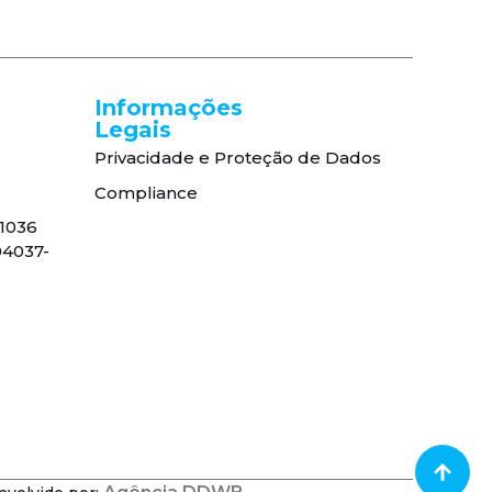
Informações
Legais
Privacidade e Proteção de Dados
Compliance
, 1036
04037-