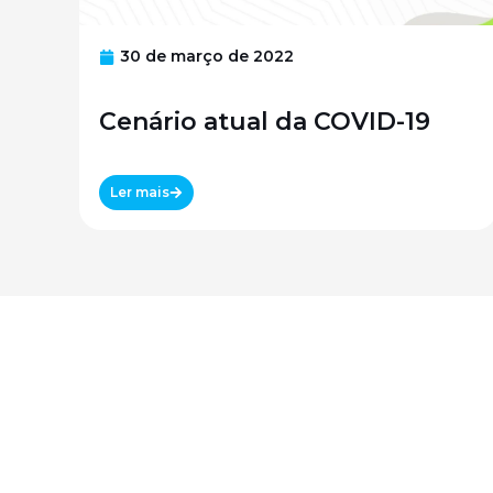
30 de março de 2022
Cenário atual da COVID-19
Ler mais