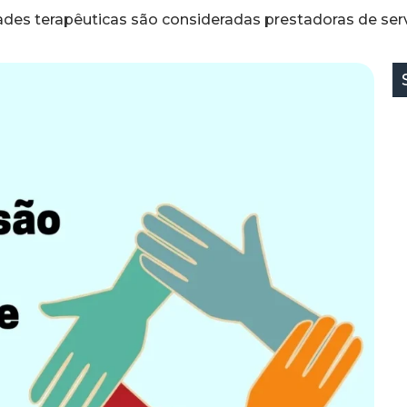
des terapêuticas são consideradas prestadoras de serv