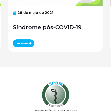
28 de maio de 2021
Síndrome pós-COVID-19
Ler mais