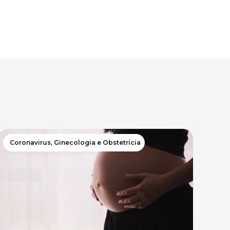
Coronavirus
,
Ginecologia e Obstetrícia