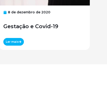
8 de dezembro de 2020
Gestação e Covid-19
Ler mais