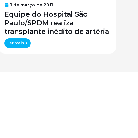
1 de março de 2011
Equipe do Hospital São
Paulo/SPDM realiza
transplante inédito de artéria
Ler mais