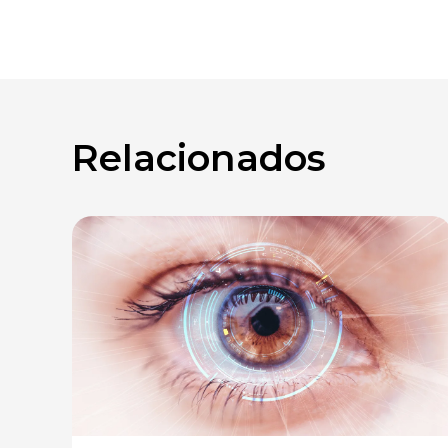
Relacionados