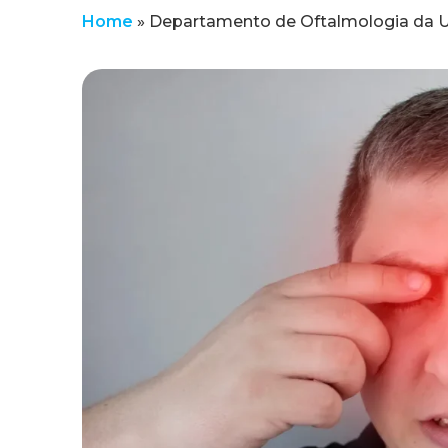
Home
»
Departamento de Oftalmologia da UNI