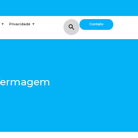
Contato
Privacidade
Enfermagem