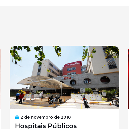
2 de novembro de 2010
Hospitais Públicos