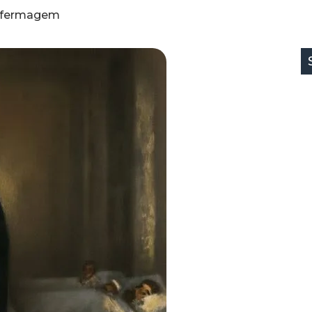
 Enfermagem