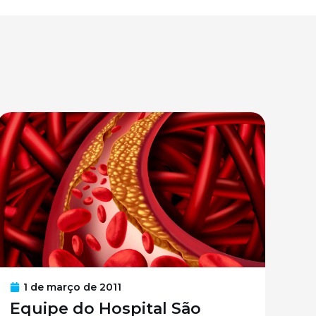
1 de março de 2011
Equipe do Hospital São