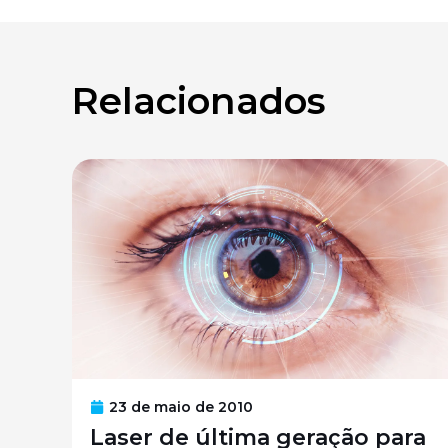
Relacionados
23 de maio de 2010
Laser de última geração para