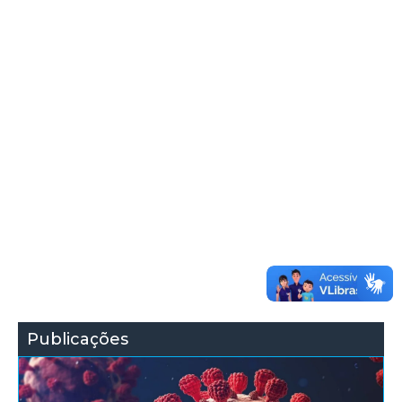
Publicações