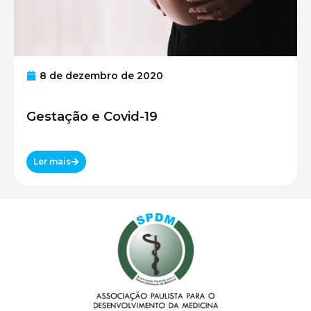
8 de dezembro de 2020
Gestação e Covid-19
Ler mais