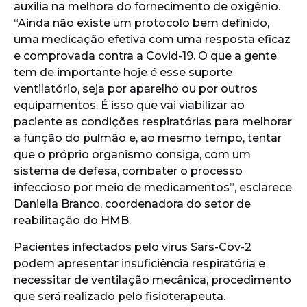
auxilia na melhora do fornecimento de oxigênio.
“Ainda não existe um protocolo bem definido,
uma medicação efetiva com uma resposta eficaz
e comprovada contra a Covid-19. O que a gente
tem de importante hoje é esse suporte
ventilatório, seja por aparelho ou por outros
equipamentos. É isso que vai viabilizar ao
paciente as condições respiratórias para melhorar
a função do pulmão e, ao mesmo tempo, tentar
que o próprio organismo consiga, com um
sistema de defesa, combater o processo
infeccioso por meio de medicamentos”, esclarece
Daniella Branco, coordenadora do setor de
reabilitação do HMB.
Pacientes infectados pelo vírus Sars-Cov-2
podem apresentar insuficiência respiratória e
necessitar de ventilação mecânica, procedimento
que será realizado pelo fisioterapeuta.