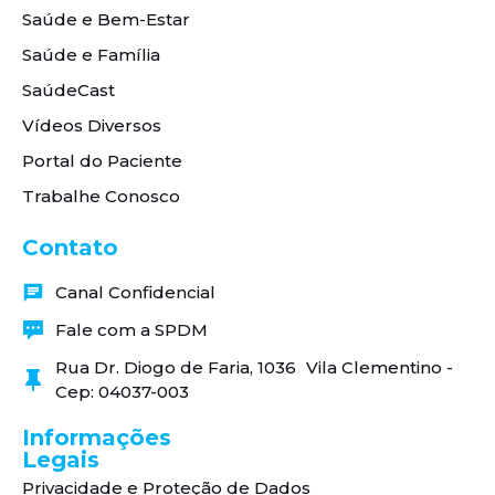
Saúde e Bem-Estar
Saúde e Família
SaúdeCast
Vídeos Diversos
Portal do Paciente
Trabalhe Conosco
Contato
Canal Confidencial
Fale com a SPDM
Rua Dr. Diogo de Faria, 1036 Vila Clementino -
Cep: 04037-003
Informações
Legais
Privacidade e Proteção de Dados