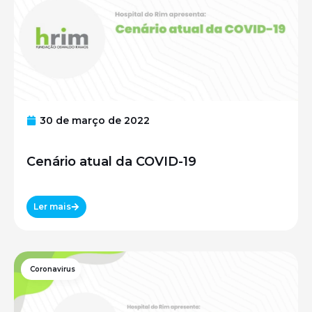
30 de março de 2022
Cenário atual da COVID-19
Ler mais
Coronavirus