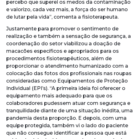
percebo que superei os medos da contaminação
e valorizo, cada vez mais, a força do ser humano
de lutar pela vida”, comenta a fisioterapeuta.
Justamente para promover o sentimento de
realização e também a sensação de segurança, a
coordenação do setor viabilizou a doação de
macacões específicos e apropriados para os
procedimentos fisioterapêuticos, além de
proporcionar o atendimento humanizado com a
colocação das fotos dos profissionais nas roupas
consideradas como Equipamentos de Proteção
Individual (EPI’s). “A primeira ideia foi oferecer o
equipamento mais adequado para que os
colaboradores pudessem atuar com segurança e
tranquilidade diante de uma situação inédita, uma
pandemia desta proporção. E depois, com uma
equipe protegida, também vi o lado do paciente
que não consegue identificar a pessoa que está