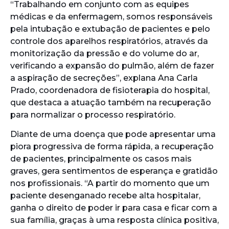
“Trabalhando em conjunto com as equipes
médicas e da enfermagem, somos responsáveis
pela intubação e extubação de pacientes e pelo
controle dos aparelhos respiratórios, através da
monitorização da pressão e do volume do ar,
verificando a expansão do pulmão, além de fazer
a aspiração de secreções”, explana Ana Carla
Prado, coordenadora de fisioterapia do hospital,
que destaca a atuação também na recuperação
para normalizar o processo respiratório.
Diante de uma doença que pode apresentar uma
piora progressiva de forma rápida, a recuperação
de pacientes, principalmente os casos mais
graves, gera sentimentos de esperança e gratidão
nos profissionais. “A partir do momento que um
paciente desenganado recebe alta hospitalar,
ganha o direito de poder ir para casa e ficar com a
sua família, graças à uma resposta clínica positiva,