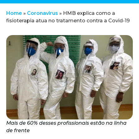
Home
»
Coronavirus
»
HMB explica como a
fisioterapia atua no tratamento contra a Covid-19
Mais de 60% desses profissionais estão na linha
de frente