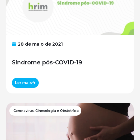
28 de maio de 2021
Síndrome pós-COVID-19
Ler mais
Coronavirus
,
Ginecologia e Obstetrícia