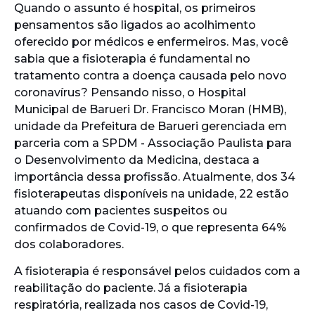
Quando o assunto é hospital, os primeiros
pensamentos são ligados ao acolhimento
oferecido por médicos e enfermeiros. Mas, você
sabia que a fisioterapia é fundamental no
tratamento contra a doença causada pelo novo
coronavírus? Pensando nisso, o Hospital
Municipal de Barueri Dr. Francisco Moran (HMB),
unidade da Prefeitura de Barueri gerenciada em
parceria com a SPDM - Associação Paulista para
o Desenvolvimento da Medicina, destaca a
importância dessa profissão. Atualmente, dos 34
fisioterapeutas disponíveis na unidade, 22 estão
atuando com pacientes suspeitos ou
confirmados de Covid-19, o que representa 64%
dos colaboradores.
A fisioterapia é responsável pelos cuidados com a
reabilitação do paciente. Já a fisioterapia
respiratória, realizada nos casos de Covid-19,