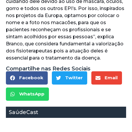
cuidando dele devido ao uso de máscara, óculos,
gorro e todos os outros EPI’s. Por isso, inspirados
nos projetos da Europa, optamos por colocar o
nome e a foto nos macacões, para que os
pacientes reconheçam os profissionais e se
sintam acolhidos por essas pessoas”, explica
Branco, que considera fundamental a valorização
dos fisioterapeutas pois a atuação deles é
essencial para o tratamento da doença.
Compartilhe nas Redes Sociais
Facebook
Twitter
Email
WhatsApp
SaúdeCast