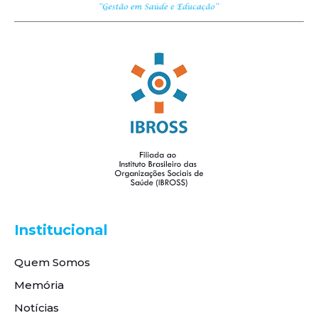
Institucional
Quem Somos
Memória
Notícias