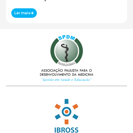
Ler mais