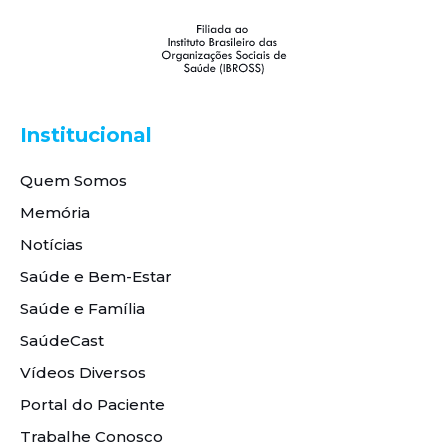
Institucional
Quem Somos
Memória
Notícias
Saúde e Bem-Estar
Saúde e Família
SaúdeCast
Vídeos Diversos
Portal do Paciente
Trabalhe Conosco