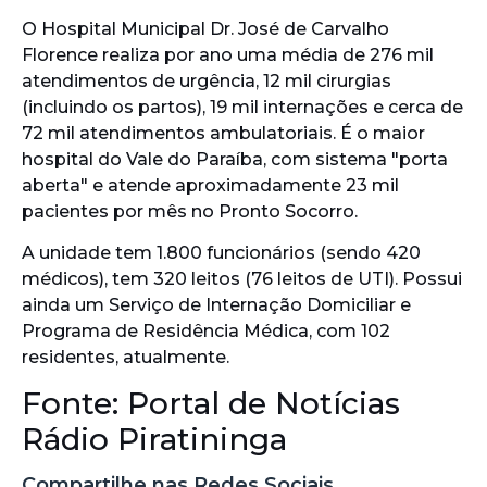
O Hospital Municipal Dr. José de Carvalho
Florence realiza por ano uma média de 276 mil
atendimentos de urgência, 12 mil cirurgias
(incluindo os partos), 19 mil internações e cerca de
72 mil atendimentos ambulatoriais. É o maior
hospital do Vale do Paraíba, com sistema "porta
aberta" e atende aproximadamente 23 mil
pacientes por mês no Pronto Socorro.
A unidade tem 1.800 funcionários (sendo 420
médicos), tem 320 leitos (76 leitos de UTI). Possui
ainda um Serviço de Internação Domiciliar e
Programa de Residência Médica, com 102
residentes, atualmente.
Fonte: Portal de Notícias
Rádio Piratininga
Compartilhe nas Redes Sociais