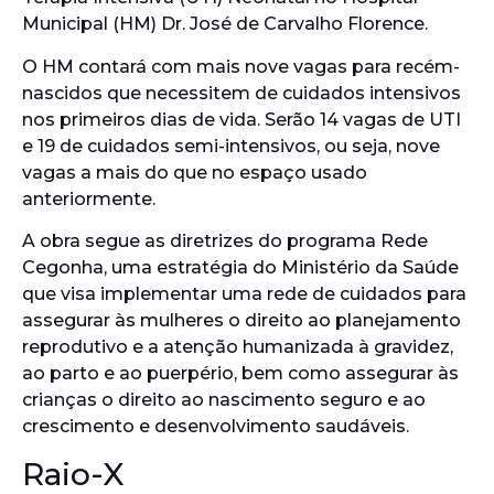
Municipal (HM) Dr. José de Carvalho Florence.
O HM contará com mais nove vagas para recém-
nascidos que necessitem de cuidados intensivos
nos primeiros dias de vida. Serão 14 vagas de UTI
e 19 de cuidados semi-intensivos, ou seja, nove
vagas a mais do que no espaço usado
anteriormente.
A obra segue as diretrizes do programa Rede
Cegonha, uma estratégia do Ministério da Saúde
que visa implementar uma rede de cuidados para
assegurar às mulheres o direito ao planejamento
reprodutivo e a atenção humanizada à gravidez,
ao parto e ao puerpério, bem como assegurar às
crianças o direito ao nascimento seguro e ao
crescimento e desenvolvimento saudáveis.
Raio-X