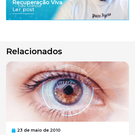
Recuperação Viva
Ler post
Relacionados
23 de maio de 2010