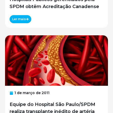
SPDM obtêm Acreditação Canadense
Ler mais
1 de março de 2011
Equipe do Hospital São Paulo/SPDM
realiza transplante inédito de artéria