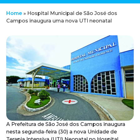
Home
»
Hospital Municipal de São José dos
Campos inaugura uma nova UTI neonatal
A Prefeitura de São José dos Campos inaugura
nesta segunda-feira (30) a nova Unidade de
Terapia Intensiva (UTI) Neonatal no Hospital