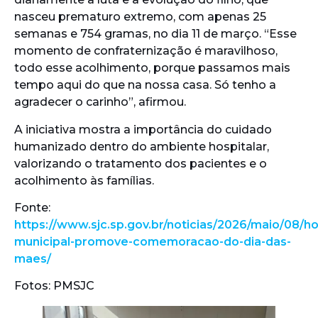
nasceu prematuro extremo, com apenas 25
semanas e 754 gramas, no dia 11 de março. “Esse
momento de confraternização é maravilhoso,
todo esse acolhimento, porque passamos mais
tempo aqui do que na nossa casa. Só tenho a
agradecer o carinho”, afirmou.
A iniciativa mostra a importância do cuidado
humanizado dentro do ambiente hospitalar,
valorizando o tratamento dos pacientes e o
acolhimento às famílias.
Fonte:
https://www.sjc.sp.gov.br/noticias/2026/maio/08/ho
municipal-promove-comemoracao-do-dia-das-
maes/
Fotos: PMSJC