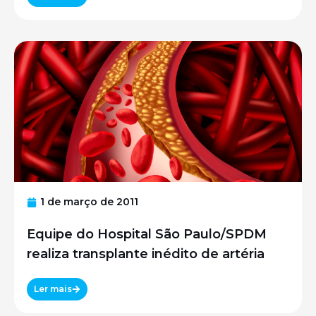
1 de março de 2011
Equipe do Hospital São Paulo/SPDM
realiza transplante inédito de artéria
Ler mais