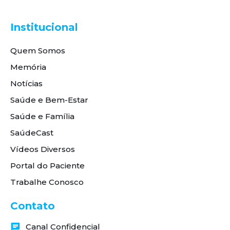
Institucional
Quem Somos
Memória
Notícias
Saúde e Bem-Estar
Saúde e Família
SaúdeCast
Vídeos Diversos
Portal do Paciente
Trabalhe Conosco
Contato
Canal Confidencial