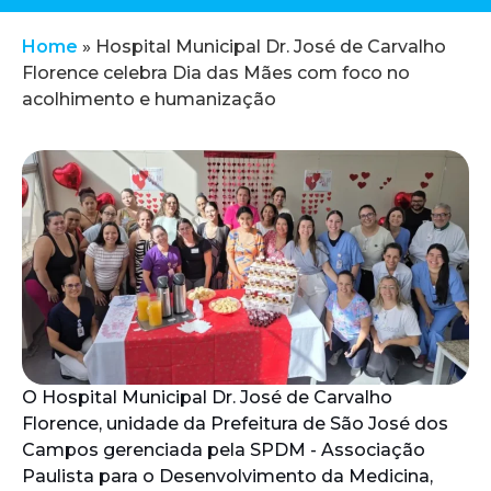
Home
»
Hospital Municipal Dr. José de Carvalho
Florence celebra Dia das Mães com foco no
acolhimento e humanização
O Hospital Municipal Dr. José de Carvalho
Florence, unidade da Prefeitura de São José dos
Campos gerenciada pela SPDM - Associação
Paulista para o Desenvolvimento da Medicina,