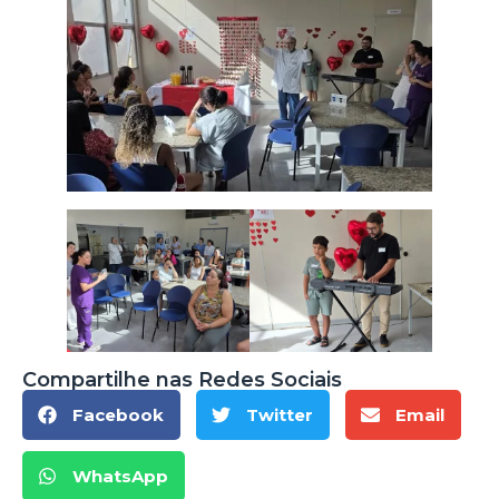
Compartilhe nas Redes Sociais
Facebook
Twitter
Email
WhatsApp