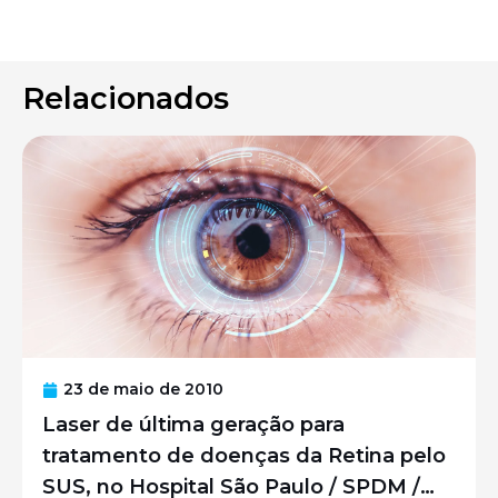
Relacionados
23 de maio de 2010
Laser de última geração para
tratamento de doenças da Retina pelo
SUS, no Hospital São Paulo / SPDM /