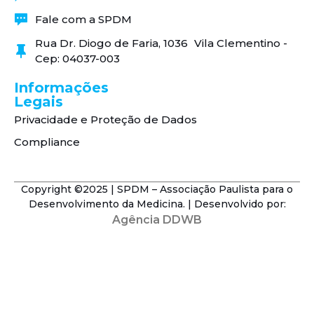
Fale com a SPDM
Rua Dr. Diogo de Faria, 1036 Vila Clementino -
Cep: 04037-003
Informações
Legais
Privacidade e Proteção de Dados
Compliance
Copyright ©2025 | SPDM – Associação Paulista para o
Desenvolvimento da Medicina. | Desenvolvido por:
Agência DDWB