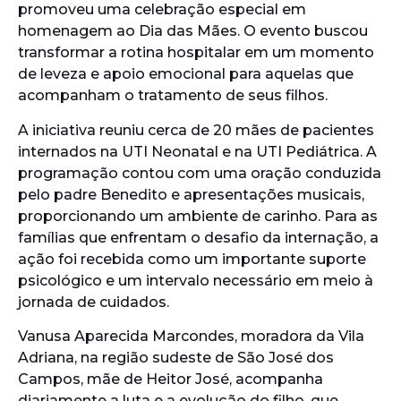
promoveu uma celebração especial em
homenagem ao Dia das Mães. O evento buscou
transformar a rotina hospitalar em um momento
de leveza e apoio emocional para aquelas que
acompanham o tratamento de seus filhos.
A iniciativa reuniu cerca de 20 mães de pacientes
internados na UTI Neonatal e na UTI Pediátrica. A
programação contou com uma oração conduzida
pelo padre Benedito e apresentações musicais,
proporcionando um ambiente de carinho. Para as
famílias que enfrentam o desafio da internação, a
ação foi recebida como um importante suporte
psicológico e um intervalo necessário em meio à
jornada de cuidados.
Vanusa Aparecida Marcondes, moradora da Vila
Adriana, na região sudeste de São José dos
Campos, mãe de Heitor José, acompanha
diariamente a luta e a evolução do filho, que