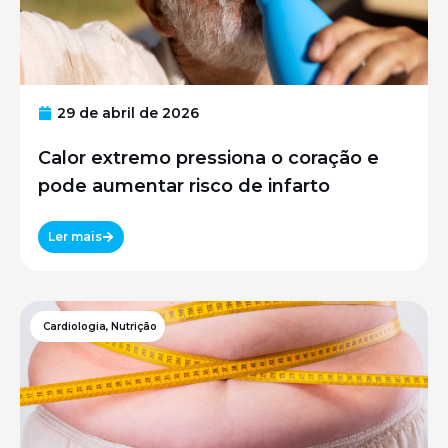
29 de abril de 2026
Calor extremo pressiona o coração e
pode aumentar risco de infarto
Ler mais
Cardiologia
,
Nutrição