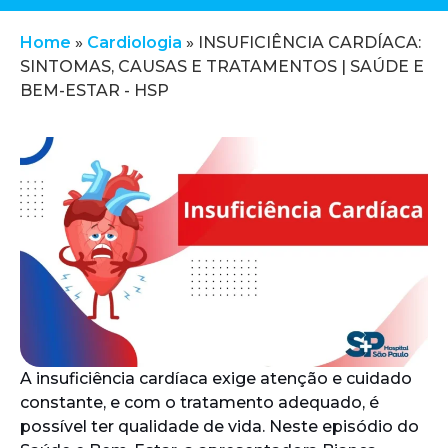
Home
»
Cardiologia
»
INSUFICIÊNCIA CARDÍACA:
SINTOMAS, CAUSAS E TRATAMENTOS | SAÚDE E
BEM-ESTAR - HSP
A insuficiência cardíaca exige atenção e cuidado
constante, e com o tratamento adequado, é
possível ter qualidade de vida. Neste episódio do