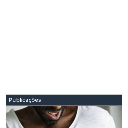
Publicações