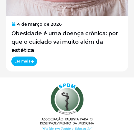
4 de março de 2026
Obesidade é uma doença crônica: por
que o cuidado vai muito além da
estética
Ler mais