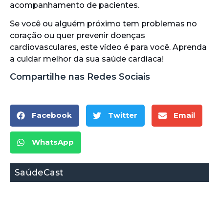
acompanhamento de pacientes.
Se você ou alguém próximo tem problemas no
coração ou quer prevenir doenças
cardiovasculares, este vídeo é para você. Aprenda
a cuidar melhor da sua saúde cardíaca!
Compartilhe nas Redes Sociais
Facebook
Twitter
Email
WhatsApp
SaúdeCast