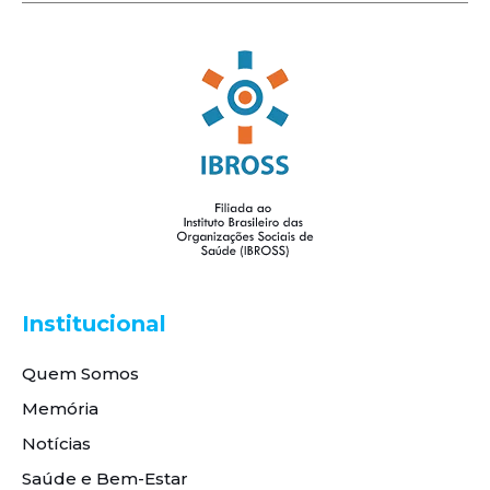
Institucional
Quem Somos
Memória
Notícias
Saúde e Bem-Estar