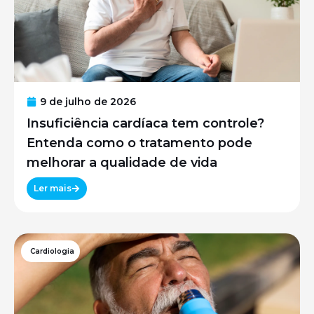
9 de julho de 2026
Insuficiência cardíaca tem controle?
Entenda como o tratamento pode
melhorar a qualidade de vida
Ler mais
Cardiologia