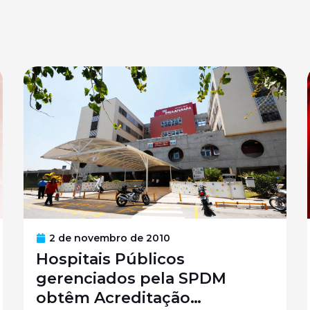
2 de novembro de 2010
Hospitais Públicos
gerenciados pela SPDM
obtêm Acreditação