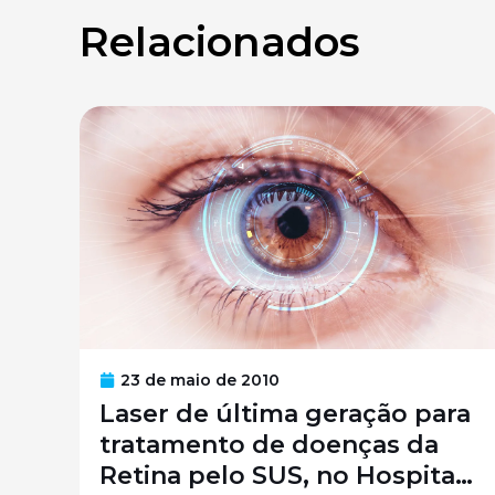
Relacionados
23 de maio de 2010
Laser de última geração para
tratamento de doenças da
Retina pelo SUS, no Hospital