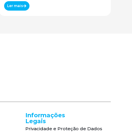
Ler mais
Informações
Legais
Privacidade e Proteção de Dados