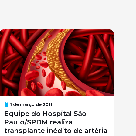
1 de março de 2011
Equipe do Hospital São
Paulo/SPDM realiza
transplante inédito de artéria