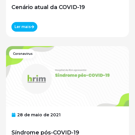
Cenário atual da COVID-19
Ler mais
Coronavirus
28 de maio de 2021
Síndrome pós-COVID-19