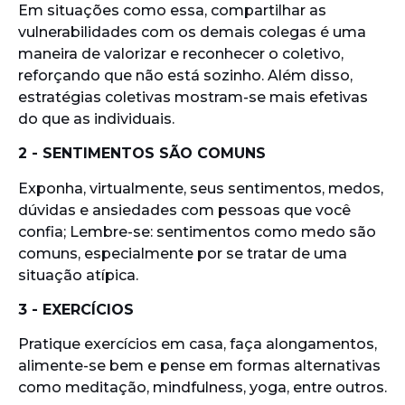
Em situações como essa, compartilhar as
vulnerabilidades com os demais colegas é uma
maneira de valorizar e reconhecer o coletivo,
reforçando que não está sozinho. Além disso,
estratégias coletivas mostram-se mais efetivas
do que as individuais.
2 - SENTIMENTOS SÃO COMUNS
Exponha, virtualmente, seus sentimentos, medos,
dúvidas e ansiedades com pessoas que você
confia; Lembre-se: sentimentos como medo são
comuns, especialmente por se tratar de uma
situação atípica.
3 - EXERCÍCIOS
Pratique exercícios em casa, faça alongamentos,
alimente-se bem e pense em formas alternativas
como meditação, mindfulness, yoga, entre outros.