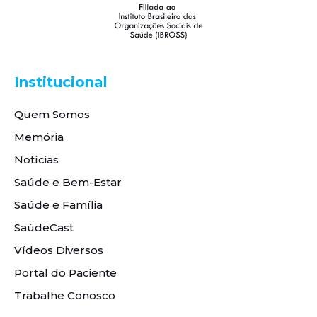
Institucional
Quem Somos
Memória
Notícias
Saúde e Bem-Estar
Saúde e Família
SaúdeCast
Vídeos Diversos
Portal do Paciente
Trabalhe Conosco