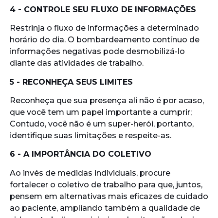
4 - CONTROLE SEU FLUXO DE INFORMAÇÕES
Restrinja o fluxo de informações a determinado
horário do dia. O bombardeamento contínuo de
informações negativas pode desmobilizá-lo
diante das atividades de trabalho.
5 - RECONHEÇA SEUS LIMITES
Reconheça que sua presença ali não é por acaso,
que você tem um papel importante a cumprir;
Contudo, você não é um super-herói, portanto,
identifique suas limitações e respeite-as.
6 - A IMPORTÂNCIA DO COLETIVO
Ao invés de medidas individuais, procure
fortalecer o coletivo de trabalho para que, juntos,
pensem em alternativas mais eficazes de cuidado
ao paciente, ampliando também a qualidade de