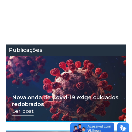
Publicações
Nova onda de Covid-19 exige cuidados
redobrados
Ler post