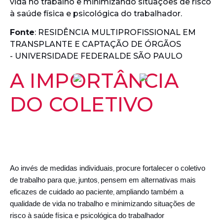
vida no trabalho e minimizando situações de risco
à saúde física e psicológica do trabalhador.
Fonte
: RESIDÊNCIA MULTIPROFISSIONAL EM
TRANSPLANTE E CAPTAÇÃO DE ÓRGÃOS
- UNIVERSIDADE FEDERALDE SÃO PAULO
A
IMPORTÂNCIA
DO
COLETIVO
Ao invés de medidas individuais
procure fortalecer o coletivo
,
de trabalho para que
juntos
pensem em alternativas mais
,
,
eficazes de cuidado ao paciente
ampliando também a
,
qualidade de vida no trabalho e minimizando situações de
risco à saúde física e psicológica do trabalhador