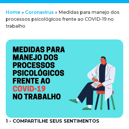
Home
»
Coronavirus
»
Medidas para manejo dos
processos psicológicos frente ao COVID-19 no
trabalho
1 - COMPARTILHE SEUS SENTIMENTOS