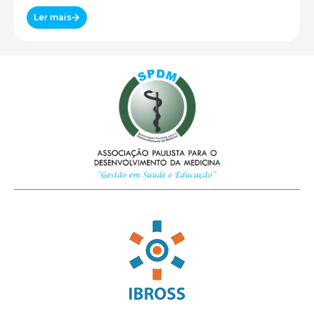
Ler mais