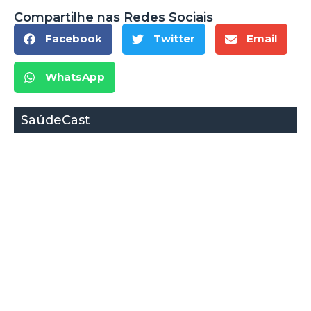
Compartilhe nas Redes Sociais
Facebook
Twitter
Email
WhatsApp
SaúdeCast