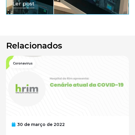
Ler post
Relacionados
Coronavirus
30 de março de 2022