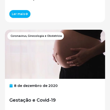
Ler mais
Coronavirus
,
Ginecologia e Obstetrícia
8 de dezembro de 2020
Gestação e Covid-19