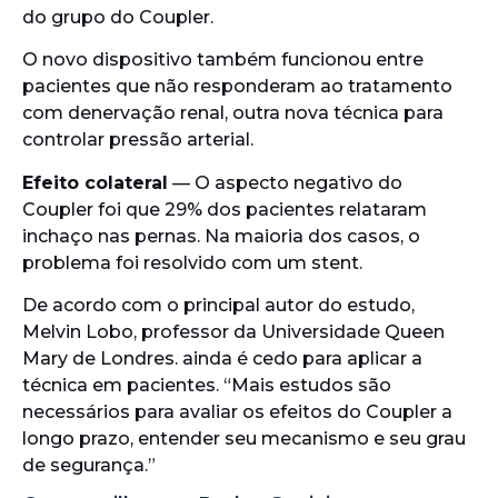
do grupo do Coupler.
O novo dispositivo também funcionou entre
pacientes que não responderam ao tratamento
com denervação renal, outra nova técnica para
controlar pressão arterial. ​
Efeito colateral
— O aspecto negativo do
Coupler foi que 29% dos pacientes relataram
inchaço nas pernas. Na maioria dos casos, o
problema foi resolvido com um stent.
De acordo com o principal autor do estudo,
Melvin Lobo, professor da Universidade Queen
Mary de Londres. ainda é cedo para aplicar a
técnica em pacientes. “Mais estudos são
necessários para avaliar os efeitos do Coupler a
longo prazo, entender seu mecanismo e seu grau
de segurança.”