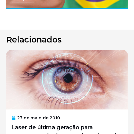
Relacionados
23 de maio de 2010
Laser de última geração para