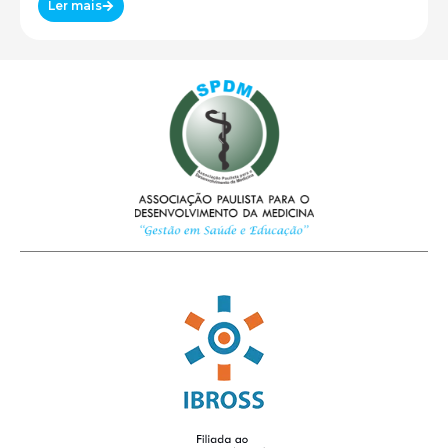
Ler mais