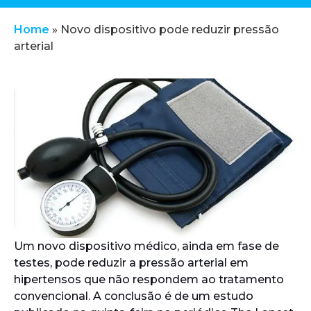
Home
»
Novo dispositivo pode reduzir pressão
arterial
Um novo dispositivo médico, ainda em fase de
testes, pode reduzir a pressão arterial em
hipertensos que não respondem ao tratamento
convencional. A conclusão é de um estudo