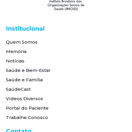
Institucional
Quem Somos
Memória
Notícias
Saúde e Bem-Estar
Saúde e Família
SaúdeCast
Vídeos Diversos
Portal do Paciente
Trabalhe Conosco
Contato