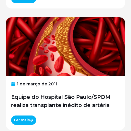
1 de março de 2011
Equipe do Hospital São Paulo/SPDM
realiza transplante inédito de artéria
Ler mais