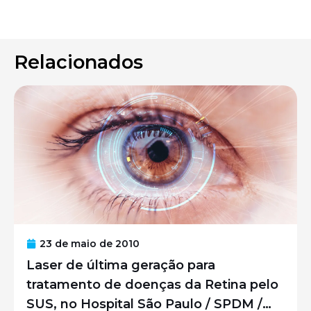
Relacionados
23 de maio de 2010
Laser de última geração para
tratamento de doenças da Retina pelo
SUS, no Hospital São Paulo / SPDM /