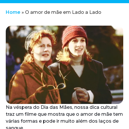
Home
»
O amor de mãe em Lado a Lado
Na véspera do Dia das Mães, nossa dica cultural
traz um filme que mostra que o amor de mãe tem
várias formas e pode ir muito além dos laços de
sangue.