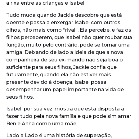
a rixa entre as crianças e Isabel.
Tudo muda quando Jackie descobre que está
doente e passa a enxergar Isabel com outros
olhos, não mais como “rival”. Ela percebe, e faz os
filhos perceberem, que Isabel não quer roubar sua
função, muito pelo contrário, pode se tornar uma
amiga. Deixando de lado a ideia de que a nova
companheira de seu ex-marido não seja boa o
suficiente para seus filhos, Jackie confia que
futuramente, quando ela não estiver mais
presente devido à doença, Isabel possa
desempenhar um papel importante na vida de
seus filhos.
Isabel, por sua vez, mostra que está disposta a
fazer tudo pela nova família e que pode sim amar
Ben e Anna como uma mãe.
Lado a Lado é uma história de superação,