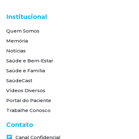
Institucional
Quem Somos
Memória
Notícias
Saúde e Bem-Estar
Saúde e Família
SaúdeCast
Vídeos Diversos
Portal do Paciente
Trabalhe Conosco
Contato
Canal Confidencial