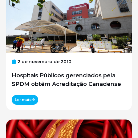
2 de novembro de 2010
Hospitais Públicos gerenciados pela
SPDM obtêm Acreditação Canadense
Ler mais