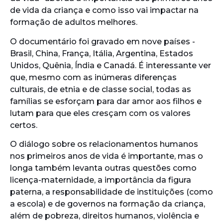
de vida da criança e como isso vai impactar na
formação de adultos melhores.
O documentário foi gravado em nove países -
Brasil, China, França, Itália, Argentina, Estados
Unidos, Quênia, Índia e Canadá. É interessante ver
que, mesmo com as inúmeras diferenças
culturais, de etnia e de classe social, todas as
famílias se esforçam para dar amor aos filhos e
lutam para que eles cresçam com os valores
certos.
O diálogo sobre os relacionamentos humanos
nos primeiros anos de vida é importante, mas o
longa também levanta outras questões como
licença-maternidade, a importância da figura
paterna, a responsabilidade de instituições (como
a escola) e de governos na formação da criança,
além de pobreza, direitos humanos, violência e