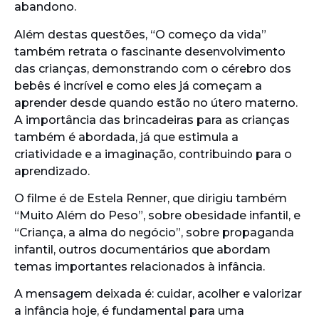
abandono.
Além destas questões, “O começo da vida”
também retrata o fascinante desenvolvimento
das crianças, demonstrando com o cérebro dos
bebês é incrível e como eles já começam a
aprender desde quando estão no útero materno.
A importância das brincadeiras para as crianças
também é abordada, já que estimula a
criatividade e a imaginação, contribuindo para o
aprendizado.
O filme é de Estela Renner, que dirigiu também
“Muito Além do Peso”, sobre obesidade infantil, e
“Criança, a alma do negócio”, sobre propaganda
infantil, outros documentários que abordam
temas importantes relacionados à infância.
A mensagem deixada é: cuidar, acolher e valorizar
a infância hoje, é fundamental para uma