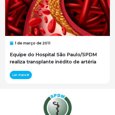
1 de março de 2011
Equipe do Hospital São Paulo/SPDM
realiza transplante inédito de artéria
Ler mais