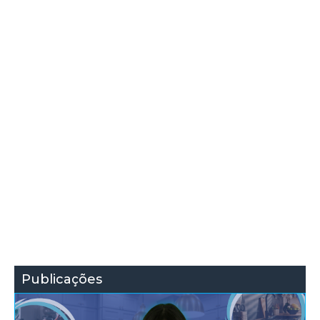
Publicações