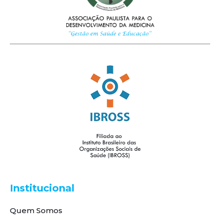
Institucional
Quem Somos