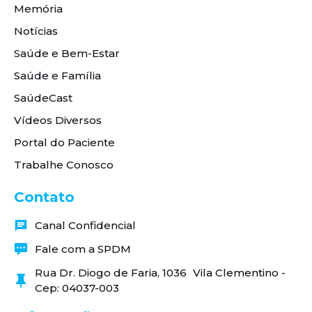
Memória
Notícias
Saúde e Bem-Estar
Saúde e Família
SaúdeCast
Vídeos Diversos
Portal do Paciente
Trabalhe Conosco
Contato
Canal Confidencial
Fale com a SPDM
Rua Dr. Diogo de Faria, 1036 Vila Clementino -
Cep: 04037-003