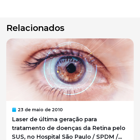
Relacionados
23 de maio de 2010
Laser de última geração para
tratamento de doenças da Retina pelo
SUS, no Hospital São Paulo / SPDM /