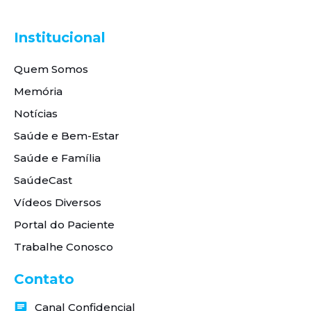
Institucional
Quem Somos
Memória
Notícias
Saúde e Bem-Estar
Saúde e Família
SaúdeCast
Vídeos Diversos
Portal do Paciente
Trabalhe Conosco
Contato
Canal Confidencial