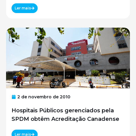
UNIFESP
Ler mais
2 de novembro de 2010
Hospitais Públicos gerenciados pela
SPDM obtêm Acreditação Canadense
Ler mais