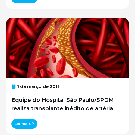
1 de março de 2011
Equipe do Hospital São Paulo/SPDM
realiza transplante inédito de artéria
Ler mais