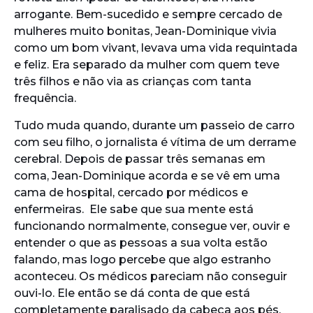
arrogante. Bem-sucedido e sempre cercado de
mulheres muito bonitas, Jean-Dominique vivia
como um bom vivant, levava uma vida requintada
e feliz. Era separado da mulher com quem teve
três filhos e não via as crianças com tanta
frequência.
Tudo muda quando, durante um passeio de carro
com seu filho, o jornalista é vítima de um derrame
cerebral. Depois de passar três semanas em
coma, Jean-Dominique acorda e se vê em uma
cama de hospital, cercado por médicos e
enfermeiras. Ele sabe que sua mente está
funcionando normalmente, consegue ver, ouvir e
entender o que as pessoas a sua volta estão
falando, mas logo percebe que algo estranho
aconteceu. Os médicos pareciam não conseguir
ouvi-lo. Ele então se dá conta de que está
completamente paralisado da cabeça aos pés,