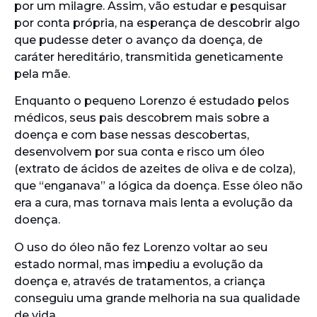
por um milagre. Assim, vão estudar e pesquisar
por conta própria, na esperança de descobrir algo
que pudesse deter o avanço da doença, de
caráter hereditário, transmitida geneticamente
pela mãe.
Enquanto o pequeno Lorenzo é estudado pelos
médicos, seus pais descobrem mais sobre a
doença e com base nessas descobertas,
desenvolvem por sua conta e risco um óleo
(extrato de ácidos de azeites de oliva e de colza),
que “enganava” a lógica da doença. Esse óleo não
era a cura, mas tornava mais lenta a evolução da
doença.
O uso do óleo não fez Lorenzo voltar ao seu
estado normal, mas impediu a evolução da
doença e, através de tratamentos, a criança
conseguiu uma grande melhoria na sua qualidade
de vida.