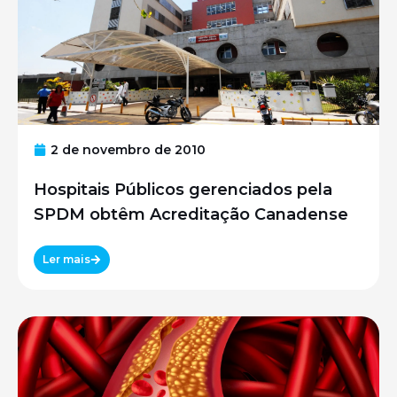
2 de novembro de 2010
Hospitais Públicos gerenciados pela
SPDM obtêm Acreditação Canadense
Ler mais