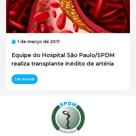
1 de março de 2011
Equipe do Hospital São Paulo/SPDM
realiza transplante inédito de artéria
Ler mais