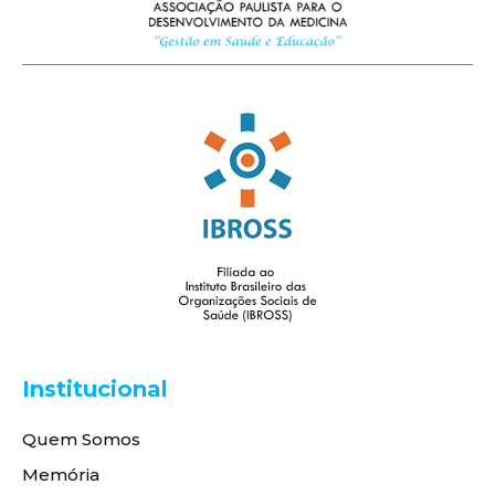
Institucional
Quem Somos
Memória