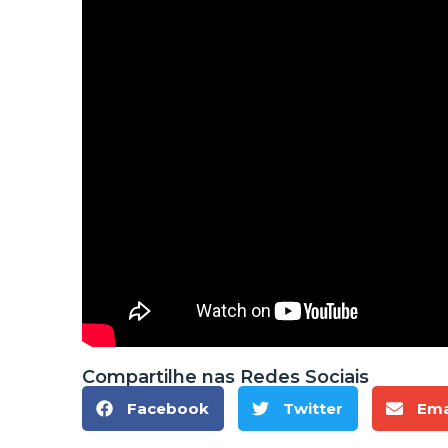
Compartilhe nas Redes Sociais
Facebook
Twitter
Ema