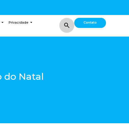
Contato
Privacidade
 do Natal