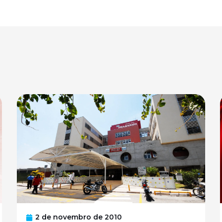
2 de novembro de 2010