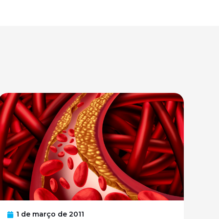
1 de março de 2011