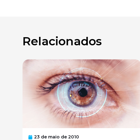
Relacionados
23 de maio de 2010