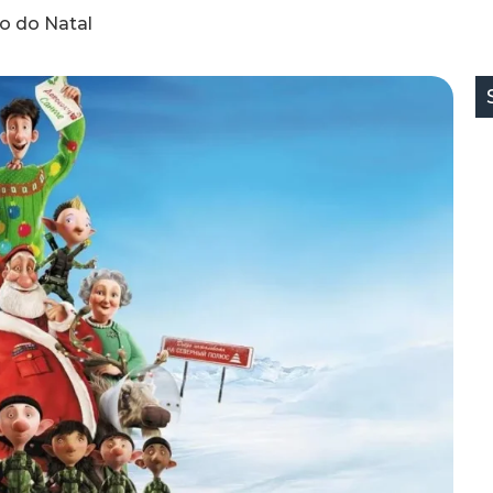
o do Natal