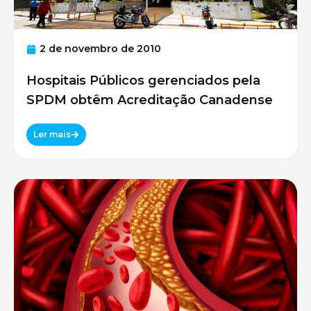
2 de novembro de 2010
Hospitais Públicos gerenciados pela
SPDM obtêm Acreditação Canadense
Ler mais