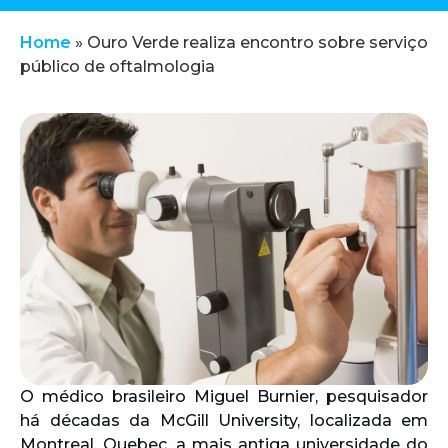
Home
»
Ouro Verde realiza encontro sobre serviço
público de oftalmologia
O médico brasileiro Miguel Burnier, pesquisador
há décadas da McGill University, localizada em
Montreal, Quebec, a mais antiga universidade do