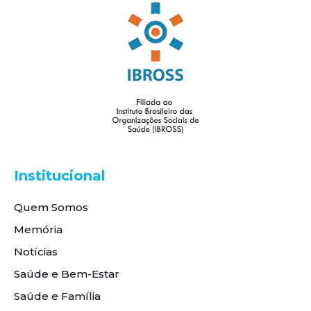
Institucional
Quem Somos
Memória
Notícias
Saúde e Bem-Estar
Saúde e Família