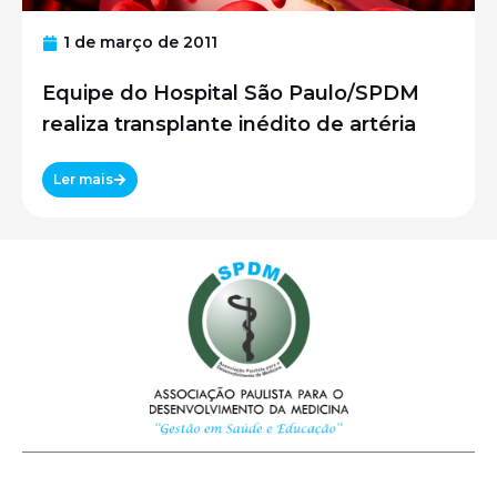
1 de março de 2011
Equipe do Hospital São Paulo/SPDM
realiza transplante inédito de artéria
Ler mais