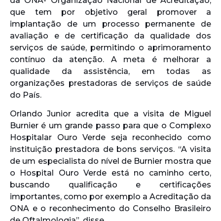
da ONA- Organização Nacional de Acreditação,
que tem por objetivo geral promover a
implantação de um processo permanente de
avaliação e de certificação da qualidade dos
serviços de saúde, permitindo o aprimoramento
contínuo da atenção. A meta é melhorar a
qualidade da assistência, em todas as
organizações prestadoras de serviços de saúde
do País.
Orlando Junior acredita que a visita de Miguel
Burnier é um grande passo para que o Complexo
Hospitalar Ouro Verde seja reconhecido como
instituição prestadora de bons serviços. “A visita
de um especialista do nível de Burnier mostra que
o Hospital Ouro Verde está no caminho certo,
buscando qualificação e certificações
importantes, como por exemplo a Acreditação da
ONA e o reconhecimento do Conselho Brasileiro
de Oftalmologia”, disse.