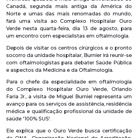
Canadá, segunda mais antiga da América do
Norte e umas das mais renomadas do mundo,
fará uma visita ao Complexo Hospitalar Ouro
Verde nesta quarta-feira, dia 13 de agosto, para
um encontro com especialistas em oftalmologia.
Depois de visitar os centros cirúrgicos e o pronto
socorro da unidade hospitalar, Burnier irá reunir-se
com oftalmologistas para debater Saúde Pública
e aspectos da Medicina e da Oftalmologia.
Para o chefe da especialidade em oftalmologia
do Complexo Hospitalar Ouro Verde, Orlando
Faria Jr., a visita de Miguel Burniel representa um
avanço para os serviços de assistência, residência
médica e qualificação profissional da unidade de
saúde '100% SUS'.
Ele explica que o Ouro Verde busca certificação