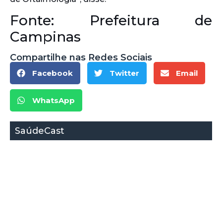
Fonte: Prefeitura de
Campinas
Compartilhe nas Redes Sociais
Facebook
Twitter
Email
WhatsApp
SaúdeCast