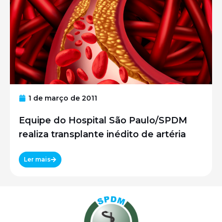
1 de março de 2011
Equipe do Hospital São Paulo/SPDM
realiza transplante inédito de artéria
Ler mais