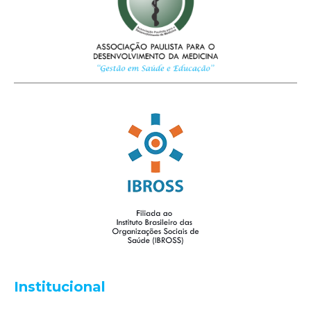
Institucional