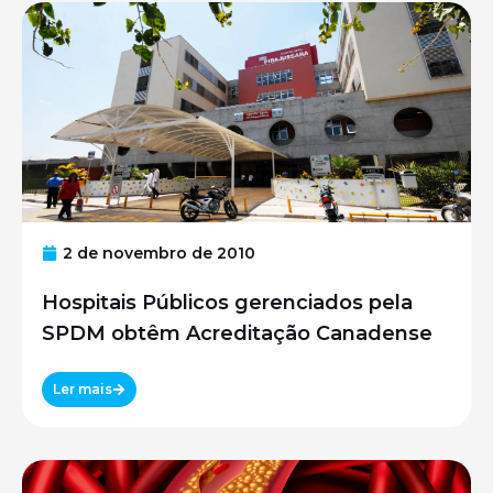
2 de novembro de 2010
Hospitais Públicos gerenciados pela
SPDM obtêm Acreditação Canadense
Ler mais