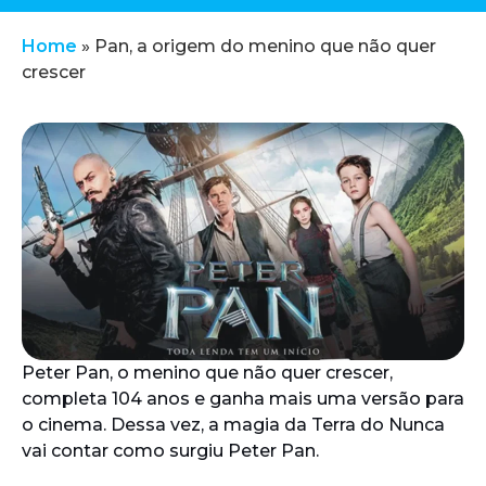
Home
»
Pan, a origem do menino que não quer
crescer
Peter Pan, o menino que não quer crescer,
completa 104 anos e ganha mais uma versão para
o cinema. Dessa vez, a magia da Terra do Nunca
vai contar como surgiu Peter Pan.