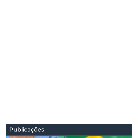
Publicações