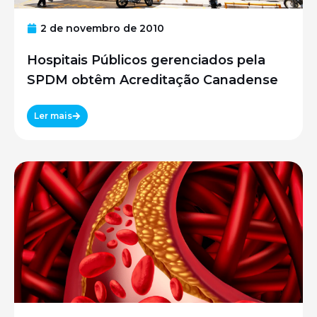
2 de novembro de 2010
Hospitais Públicos gerenciados pela
SPDM obtêm Acreditação Canadense
Ler mais