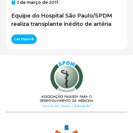
1 de março de 2011
Equipe do Hospital São Paulo/SPDM
realiza transplante inédito de artéria
Ler mais