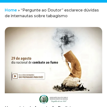
Home
»
“Pergunte ao Doutor” esclarece dúvidas
de internautas sobre tabagismo