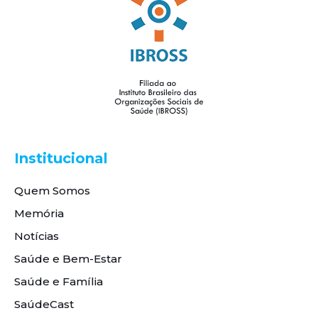
Institucional
Quem Somos
Memória
Notícias
Saúde e Bem-Estar
Saúde e Família
SaúdeCast