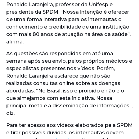
Ronaldo Laranjeira, professor da Unifesp e
presidente da SPDM. “Nossa intenção é oferecer
de uma forma interativa para os internautas o
conhecimento e credibilidade de uma instituição
com mais 80 anos de atuação na área da saúde”,
afirma.
As questões são respondidas em até uma
semana após seu envio, pelos próprios médicos e
especialistas presentes nos vídeos. Porém,
Ronaldo Laranjeira esclarece que não são
realizadas consultas online sobre as doenças
abordadas. “No Brasil, isso é proibido e não é o
que almejamos com esta iniciativa. Nossa
principal meta é a disseminação de informações”,
diz.
Para ter acesso aos vídeos elaborados pela SPDM
e tirar possíveis dúvidas, os internautas devem