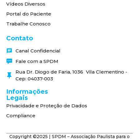
Vídeos Diversos
Portal do Paciente
Trabalhe Conosco
Contato
Canal Confidencial
Fale com a SPDM
Rua Dr. Diogo de Faria, 1036 Vila Clementino -
Cep: 04037-003
Informações
Legais
Privacidade e Proteção de Dados
Compliance
Copyright ©2025 | SPDM – Associação Paulista para o