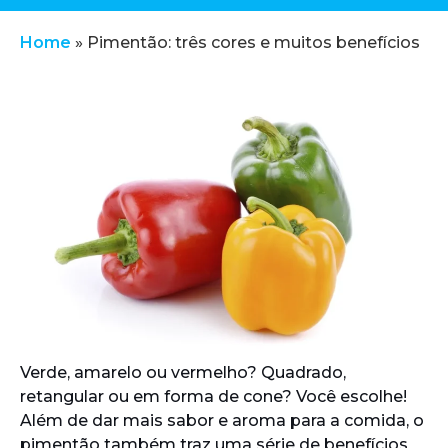
Home
»
Pimentão: três cores e muitos benefícios
Verde, amarelo ou vermelho? Quadrado,
retangular ou em forma de cone? Você escolhe!
Além de dar mais sabor e aroma para a comida, o
pimentão também traz uma série de benefícios