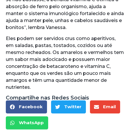
absorção de ferro pelo organismo, ajuda a
manter o sistema imunológico fortalecido e ainda
ajuda a manter pele, unhas e cabelos saudáveis e
bonitos”, lembra Vanessa.
Eles podem ser servidos crus como aperitivos,
em saladas, pastas, tostados, cozidos ou até
mesmo recheados. Os amarelos e vermelhos tem
um sabor mais adocicado e possuem maior
concentração de betacaroteno e vitamina C,
enquanto que os verdes são um pouco mais
amargos e têm uma quantidade menor de
nutrientes.
Compartilhe nas Redes Sociais
Facebook
Twitter
Email
WhatsApp