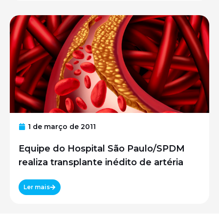
1 de março de 2011
Equipe do Hospital São Paulo/SPDM
realiza transplante inédito de artéria
Ler mais