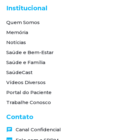
Institucional
Quem Somos
Memória
Notícias
Saúde e Bem-Estar
Saúde e Família
SaúdeCast
Vídeos Diversos
Portal do Paciente
Trabalhe Conosco
Contato
Canal Confidencial