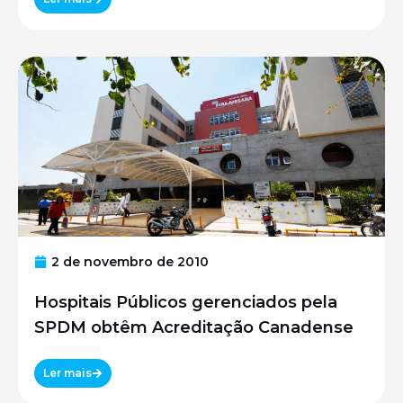
2 de novembro de 2010
Hospitais Públicos gerenciados pela
SPDM obtêm Acreditação Canadense
Ler mais