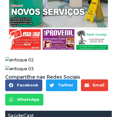
Compartilhe nas Redes Sociais
Facebook
Twitter
Email
WhatsApp
SaúdeCast