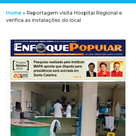
Home
»
Reportagem visita Hospital Regional e
verifica as instalações do local