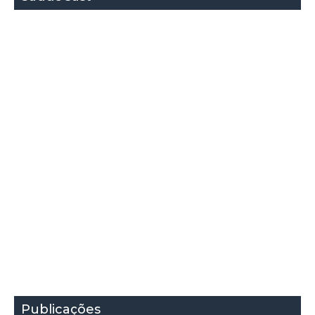
Publicações