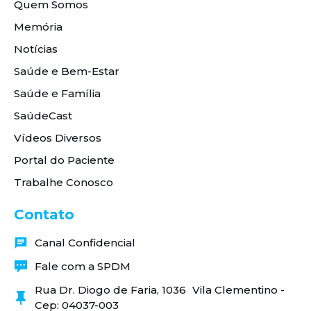
Quem Somos
Memória
Notícias
Saúde e Bem-Estar
Saúde e Família
SaúdeCast
Vídeos Diversos
Portal do Paciente
Trabalhe Conosco
Contato
Canal Confidencial
Fale com a SPDM
Rua Dr. Diogo de Faria, 1036 Vila Clementino -
Cep: 04037-003