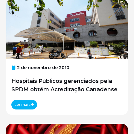
2 de novembro de 2010
Hospitais Públicos gerenciados pela
SPDM obtêm Acreditação Canadense
Ler mais