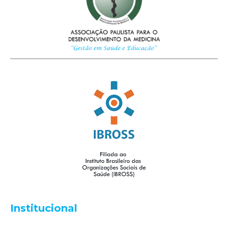
Institucional