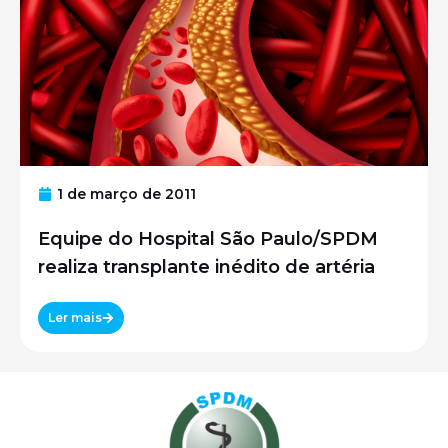
1 de março de 2011
Equipe do Hospital São Paulo/SPDM
realiza transplante inédito de artéria
Ler mais