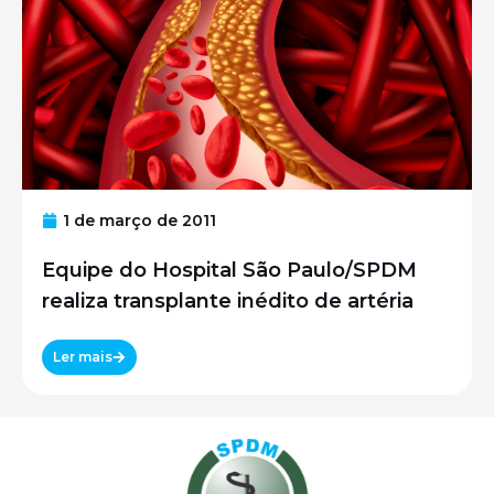
1 de março de 2011
Equipe do Hospital São Paulo/SPDM
realiza transplante inédito de artéria
Ler mais