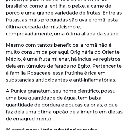
brasileiro, como a lentilha, o peixe, a carne de
porco e uma grande variedade de frutas. Entre as
frutas, as mais procuradas são uva e romã, esta
última cercada de misticismo e,
comprovadamente, uma ótima aliada da saúde.
Mesmo com tantos benefícios, a romã não é
muito consumida por aqui. Originária do Oriente
Médio, é uma fruta milenar, há inclusive registros
dela em túmulos de faraós no Egito. Pertencente
à família Rosaceae, essa frutinha é rica em
substâncias antioxidantes e anti-inflamatórias.
A Punica granatum, seu nome científico, possui
uma boa quantidade de água, tem baixa
quantidade de gordura e poucas calorias, o que
faz dela uma ótima opção de alimento em dietas
de emagrecimento.