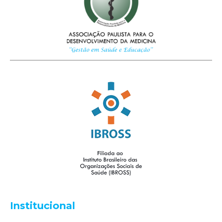
Institucional