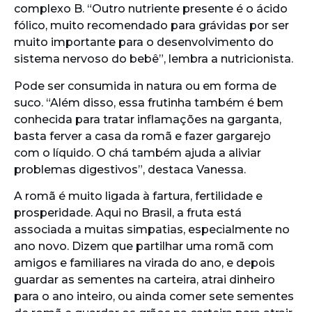
complexo B. “Outro nutriente presente é o ácido
fólico, muito recomendado para grávidas por ser
muito importante para o desenvolvimento do
sistema nervoso do bebê”, lembra a nutricionista.
Pode ser consumida in natura ou em forma de
suco. “Além disso, essa frutinha também é bem
conhecida para tratar inflamações na garganta,
basta ferver a casa da romã e fazer gargarejo
com o líquido. O chá também ajuda a aliviar
problemas digestivos”, destaca Vanessa.
A romã é muito ligada à fartura, fertilidade e
prosperidade. Aqui no Brasil, a fruta está
associada a muitas simpatias, especialmente no
ano novo. Dizem que partilhar uma romã com
amigos e familiares na virada do ano, e depois
guardar as sementes na carteira, atrai dinheiro
para o ano inteiro, ou ainda comer sete sementes