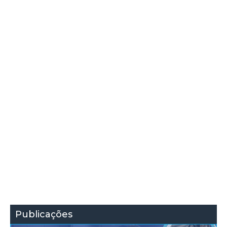
Publicações