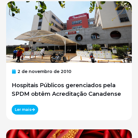
2 de novembro de 2010
Hospitais Públicos gerenciados pela
SPDM obtêm Acreditação Canadense
Ler mais