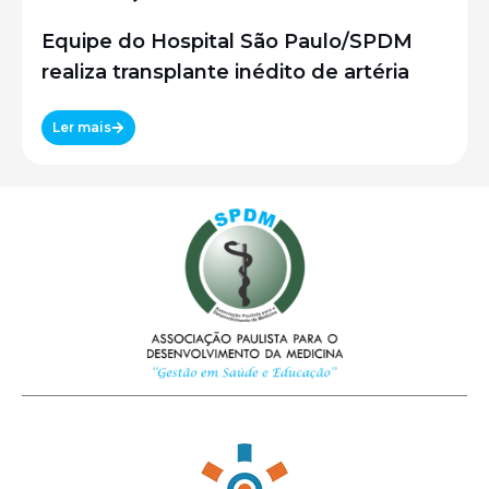
Equipe do Hospital São Paulo/SPDM
realiza transplante inédito de artéria
Ler mais