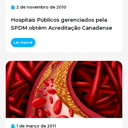
2 de novembro de 2010
Hospitais Públicos gerenciados pela
SPDM obtêm Acreditação Canadense
Ler mais
1 de março de 2011