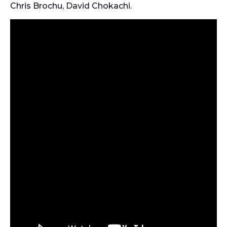
Chris Brochu, David Chokachi.