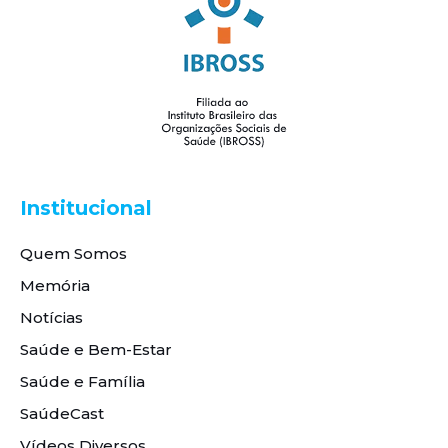
Institucional
Quem Somos
Memória
Notícias
Saúde e Bem-Estar
Saúde e Família
SaúdeCast
Vídeos Diversos