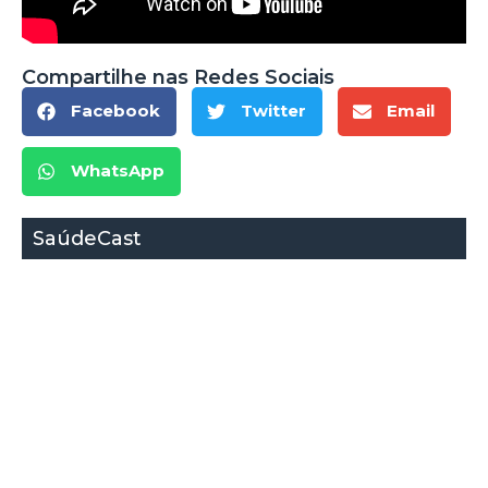
Compartilhe nas Redes Sociais
Facebook
Twitter
Email
WhatsApp
SaúdeCast