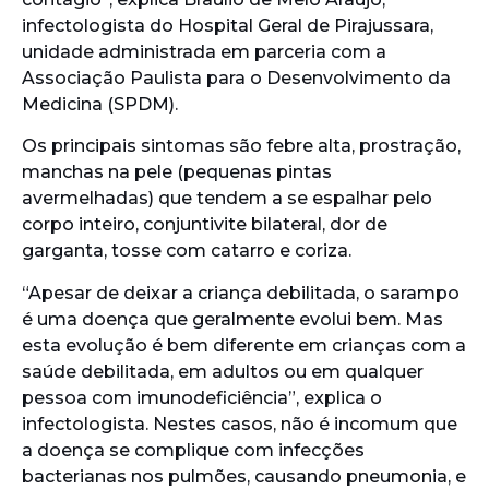
infectologista do Hospital Geral de Pirajussara,
unidade administrada em parceria com a
Associação Paulista para o Desenvolvimento da
Medicina (SPDM).
Os principais sintomas são febre alta, prostração,
manchas na pele (pequenas pintas
avermelhadas) que tendem a se espalhar pelo
corpo inteiro, conjuntivite bilateral, dor de
garganta, tosse com catarro e coriza.
“Apesar de deixar a criança debilitada, o sarampo
é uma doença que geralmente evolui bem. Mas
esta evolução é bem diferente em crianças com a
saúde debilitada, em adultos ou em qualquer
pessoa com imunodeficiência”, explica o
infectologista. Nestes casos, não é incomum que
a doença se complique com infecções
bacterianas nos pulmões, causando pneumonia, e