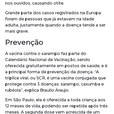
nos ouvidos, causando otite.
Grande parte dos casos registrados na Europa
foram de pessoas que já estavam na idade
adulta, justamente quando a doença tende a ser
mais grave.
Prevenção
A vacina contra o sarampo faz parte do
Calendário Nacional de Vacinação, sendo
oferecida gratuitamente em postos de saúde, e é
a principal forma de prevenção da doença. “A
tríplice viral, ou SCR, é uma vacina conjugada que
protege contra 3 doenças: sarampo, caxumba e
rubéola”, explica Braulio Araujo.
Em São Paulo, ela é oferecida a toda criança aos
12 meses de vida, podendo ser repetida após três
meses. A segunda dose vem acrescida de um