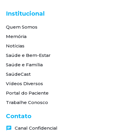
Institucional
Quem Somos
Memória
Notícias
Saúde e Bem-Estar
Saúde e Família
SaúdeCast
Vídeos Diversos
Portal do Paciente
Trabalhe Conosco
Contato
Canal Confidencial