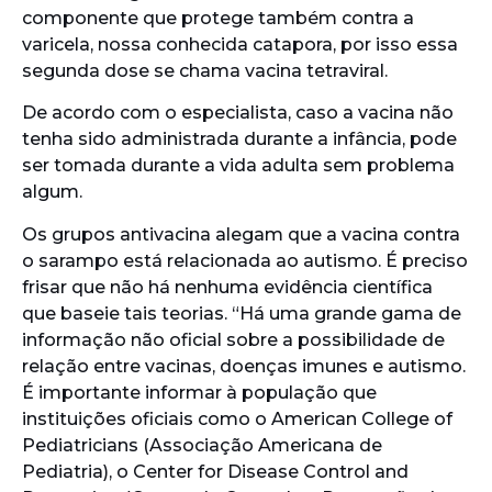
componente que protege também contra a
varicela, nossa conhecida catapora, por isso essa
segunda dose se chama vacina tetraviral.
De acordo com o especialista, caso a vacina não
tenha sido administrada durante a infância, pode
ser tomada durante a vida adulta sem problema
algum.
Os grupos antivacina alegam que a vacina contra
o sarampo está relacionada ao autismo. É preciso
frisar que não há nenhuma evidência científica
que baseie tais teorias. “Há uma grande gama de
informação não oficial sobre a possibilidade de
relação entre vacinas, doenças imunes e autismo.
É importante informar à população que
instituições oficiais como o American College of
Pediatricians (Associação Americana de
Pediatria), o Center for Disease Control and