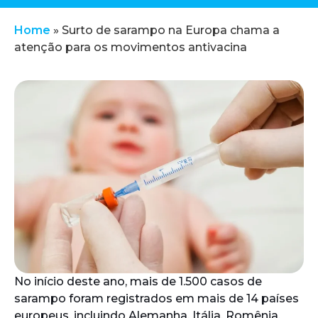
Home
»
Surto de sarampo na Europa chama a
atenção para os movimentos antivacina
No início deste ano, mais de 1.500 casos de
sarampo foram registrados em mais de 14 países
europeus, incluindo Alemanha, Itália, Romênia,