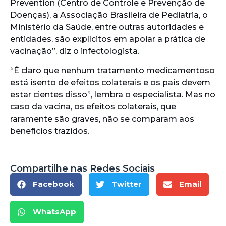
Prevention (Centro de Controle e Prevenção de
Doenças), a Associação Brasileira de Pediatria, o
Ministério da Saúde, entre outras autoridades e
entidades, são explícitos em apoiar a prática de
vacinação”, diz o infectologista.
“É claro que nenhum tratamento medicamentoso
está isento de efeitos colaterais e os pais devem
estar cientes disso”, lembra o especialista. Mas no
caso da vacina, os efeitos colaterais, que
raramente são graves, não se comparam aos
benefícios trazidos.
Compartilhe nas Redes Sociais
Facebook
Twitter
Email
WhatsApp