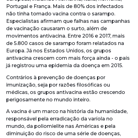
Portugal e França. Mais de 80% dos infectados
não tinha tomado vacina contra o sarampo.
Especialistas afirmam que falhas nas campanhas
de vacinação causaram o surto, além de
movimentos antivacina. Entre 2016 e 2017, mais
de 5.800 casos de sarampo foram relatados na
Europa. Já nos Estados Unidos, os grupos
antivacina crescem com mais força ainda - o país
já registrou uma epidemia da doença em 2015.
Contrários à prevenção de doenças por
imunização, seja por razões filosóficas ou
médicas, os grupos antivacina estão crescendo
perigosamente no mundo inteiro.
A vacina é um marco na história da humanidade,
responsável pela erradicação da varíola no
mundo, da poliomielite nas Américas e pela
diminuição do risco de uma série de doenças,