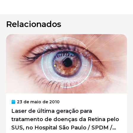
Relacionados
23 de maio de 2010
Laser de última geração para
tratamento de doenças da Retina pelo
SUS, no Hospital São Paulo / SPDM /