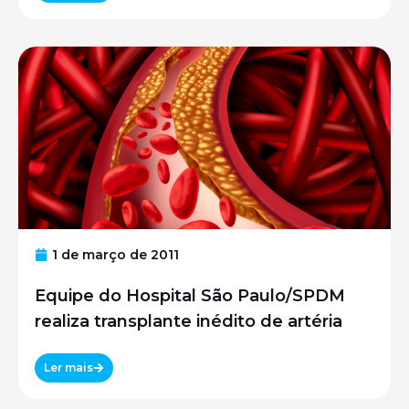
1 de março de 2011
Equipe do Hospital São Paulo/SPDM
realiza transplante inédito de artéria
Ler mais