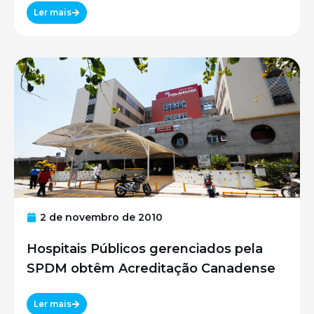
UNIFESP
Ler mais
2 de novembro de 2010
Hospitais Públicos gerenciados pela
SPDM obtêm Acreditação Canadense
Ler mais