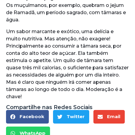
Os muçulmanos, por exemplo, quebram o jejum
de Ramadã, um período sagrado, com tâmaras e
água.
Um sabor marcante e exótico, uma delícia e
muito nutritiva. Mas atenção, não exagere!
Principalmente ao consumir a tâmara seca, por
conta do alto teor de açúcar. Ela também
estimula o apetite. Um quilo de tâmara tem
quase três mil calorias, o suficiente para satisfazer
as necessidades de alguém por um dia inteiro.
Mas é claro que ninguém irá comer apenas
tâmaras ao longo de todo o dia. Moderação é a
chave!
Compartilhe nas Redes Sociais
Facebook
Twitter
Email
WhatsApp