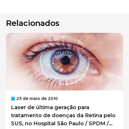
Relacionados
23 de maio de 2010
Laser de última geração para
tratamento de doenças da Retina pelo
SUS, no Hospital São Paulo / SPDM /