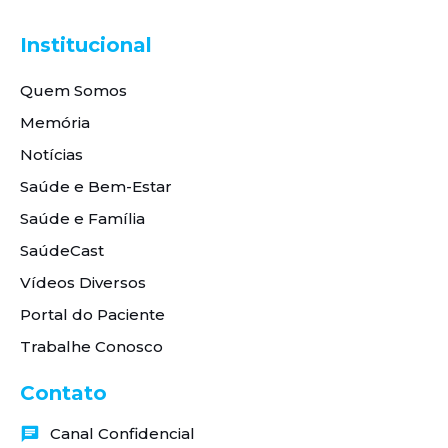
Institucional
Quem Somos
Memória
Notícias
Saúde e Bem-Estar
Saúde e Família
SaúdeCast
Vídeos Diversos
Portal do Paciente
Trabalhe Conosco
Contato
Canal Confidencial