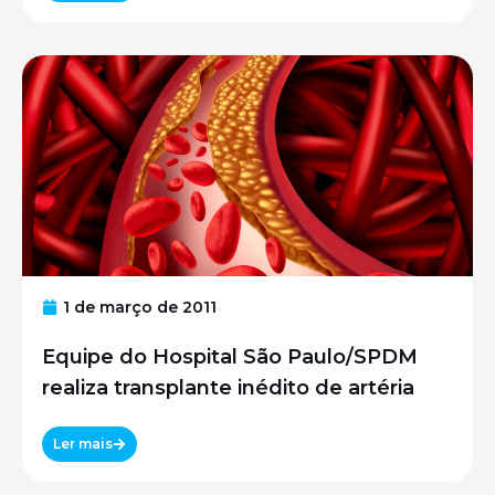
1 de março de 2011
Equipe do Hospital São Paulo/SPDM
realiza transplante inédito de artéria
Ler mais