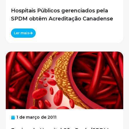
Hospitais Públicos gerenciados pela
SPDM obtêm Acreditação Canadense
Ler mais
1 de março de 2011