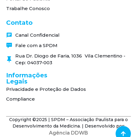
Trabalhe Conosco
Contato
Canal Confidencial
Fale com a SPDM
Rua Dr. Diogo de Faria, 1036 Vila Clementino -
Cep: 04037-003
Informações
Legais
Privacidade e Proteção de Dados
Compliance
Copyright ©2025 | SPDM – Associação Paulista para o
Desenvolvimento da Medicina. | Desenvolvido por:
Agência DDWB