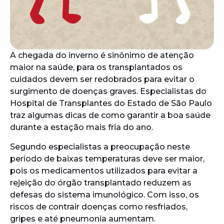
A chegada do inverno é sinônimo de atenção
maior na saúde, para os transplantados os
cuidados devem ser redobrados para evitar o
surgimento de doenças graves. Especialistas do
Hospital de Transplantes do Estado de São Paulo
traz algumas dicas de como garantir a boa saúde
durante a estação mais fria do ano.
Segundo especialistas a preocupação neste
período de baixas temperaturas deve ser maior,
pois os medicamentos utilizados para evitar a
rejeição do órgão transplantado reduzem as
defesas do sistema imunológico. Com isso, os
riscos de contrair doenças como resfriados,
gripes e até pneumonia aumentam.