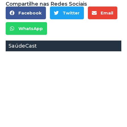
Compartilhe nas Redes Sociais
Facebook
Twitter
Email
WhatsApp
SaúdeCast