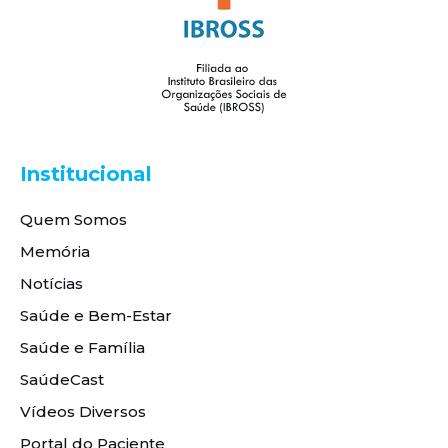
Institucional
Quem Somos
Memória
Notícias
Saúde e Bem-Estar
Saúde e Família
SaúdeCast
Vídeos Diversos
Portal do Paciente