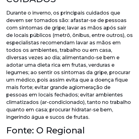
Durante o inverno, os principais cuidados que
devem ser tomados são: afastar-se de pessoas
com sintomas de gripe; lavar as mãos após sair
de locais públicos (metrô, ônibus, entre outros), os
especialistas recomendam lavar as mãos em
todos os ambientes, trabalho ou em casa,
diversas vezes ao dia; alimentando-se bem e
adotar uma dieta rica em frutas, verduras e
legumes; ao sentir os sintomas da gripe, procurar
um médico, pois assim evita que a doença fique
mais forte; evitar grande aglomeração de
pessoas em locais fechados; evitar ambientes
climatizados (ar-condicionado), tanto no trabalho
quanto em casa; procurar hidratar-se bem,
ingerindo água e sucos de frutas.
Fonte: O Regional