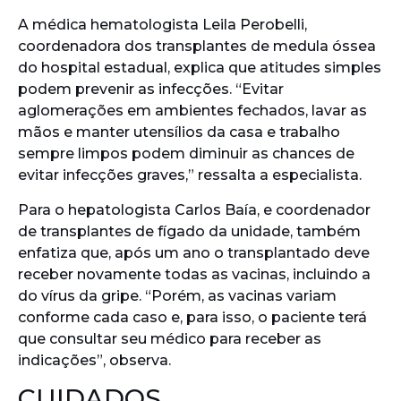
A médica hematologista Leila Perobelli,
coordenadora dos transplantes de medula óssea
do hospital estadual, explica que atitudes simples
podem prevenir as infecções. “Evitar
aglomerações em ambientes fechados, lavar as
mãos e manter utensílios da casa e trabalho
sempre limpos podem diminuir as chances de
evitar infecções graves,” ressalta a especialista.
Para o hepatologista Carlos Baía, e coordenador
de transplantes de fígado da unidade, também
enfatiza que, após um ano o transplantado deve
receber novamente todas as vacinas, incluindo a
do vírus da gripe. “Porém, as vacinas variam
conforme cada caso e, para isso, o paciente terá
que consultar seu médico para receber as
indicações”, observa.
CUIDADOS