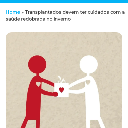
Home
»
Transplantados devem ter cuidados com a
saúde redobrada no inverno