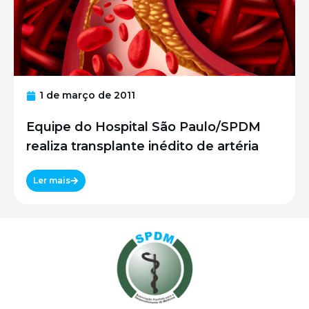
1 de março de 2011
Equipe do Hospital São Paulo/SPDM
realiza transplante inédito de artéria
Ler mais