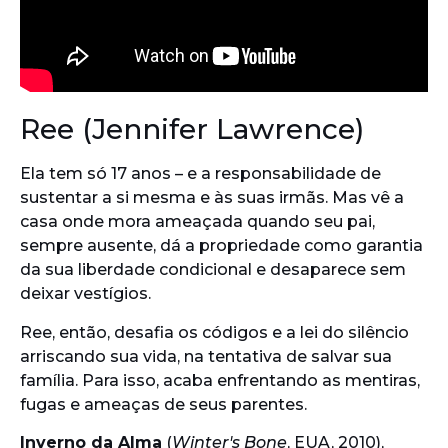
Ree (Jennifer Lawrence)
Ela tem só 17 anos – e a responsabilidade de
sustentar a si mesma e às suas irmãs. Mas vê a
casa onde mora ameaçada quando seu pai,
sempre ausente, dá a propriedade como garantia
da sua liberdade condicional e desaparece sem
deixar vestígios.
Ree, então, desafia os códigos e a lei do silêncio
arriscando sua vida, na tentativa de salvar sua
família. Para isso, acaba enfrentando as mentiras,
fugas e ameaças de seus parentes.
Inverno da Alma
(
Winter's Bone
, EUA, 2010),