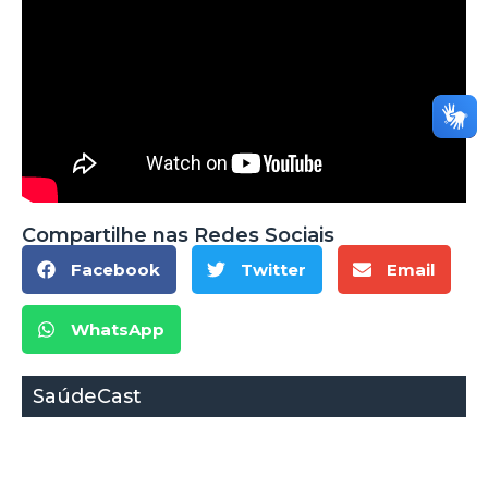
Compartilhe nas Redes Sociais
Facebook
Twitter
Email
WhatsApp
SaúdeCast