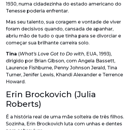
1930, numa cidadezinha do estado americano do
Tenesse poderia enfrentar.
Mas seu talento, sua coragem e vontade de viver
foram decisivos quando, cansada de apanhar,
abriu mão de tudo o que tinha para se divorciar e
começar sua brilhante carreira solo.
Tina
(
What's Love Got to Do with
, EUA, 1993),
dirigido por Brian Gibson, com Angela Bassett,
Laurence Fishburne, Penny Johnson Jerald, Tina
Turner, Jenifer Lewis, Khandi Alexander e Terrence
Howard.
Erin Brockovich (Julia
Roberts)
É a história real de uma mãe solteira de três filhos.
Sozinha, Erin Brockovich luta com unhas e dentes