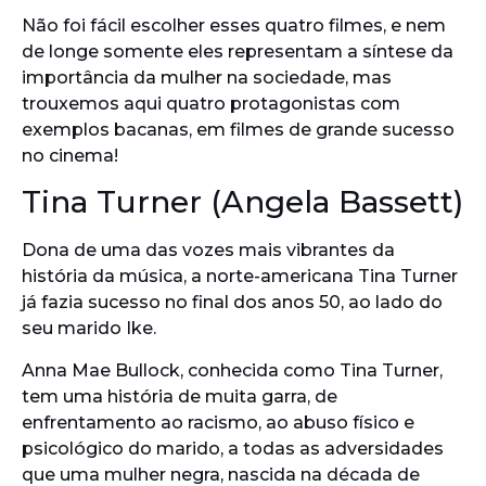
Não foi fácil escolher esses quatro filmes, e nem
de longe somente eles representam a síntese da
importância da mulher na sociedade, mas
trouxemos aqui quatro protagonistas com
exemplos bacanas, em filmes de grande sucesso
no cinema!
Tina Turner (Angela Bassett)
Dona de uma das vozes mais vibrantes da
história da música, a norte-americana Tina Turner
já fazia sucesso no final dos anos 50, ao lado do
seu marido Ike.
Anna Mae Bullock, conhecida como Tina Turner,
tem uma história de muita garra, de
enfrentamento ao racismo, ao abuso físico e
psicológico do marido, a todas as adversidades
que uma mulher negra, nascida na década de