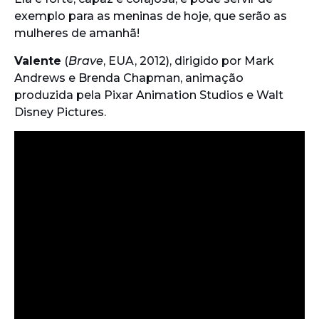
exemplo para as meninas de hoje, que serão as
mulheres de amanhã!
Valente
(
Brave
, EUA, 2012), dirigido por Mark
Andrews e Brenda Chapman, animação
produzida pela Pixar Animation Studios e Walt
Disney Pictures.