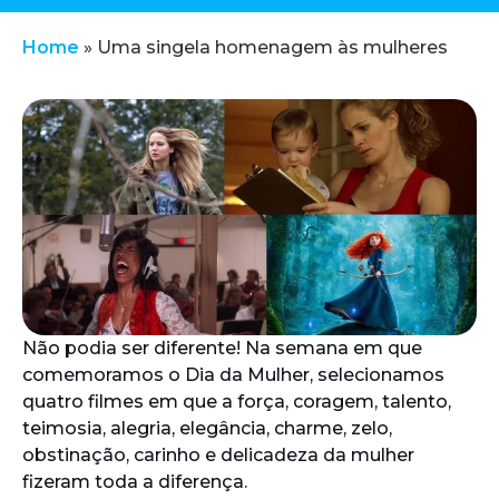
Home
»
Uma singela homenagem às mulheres
Não podia ser diferente! Na semana em que
comemoramos o Dia da Mulher, selecionamos
quatro filmes em que a força, coragem, talento,
teimosia, alegria, elegância, charme, zelo,
obstinação, carinho e delicadeza da mulher
fizeram toda a diferença.