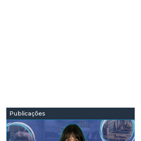
Publicações