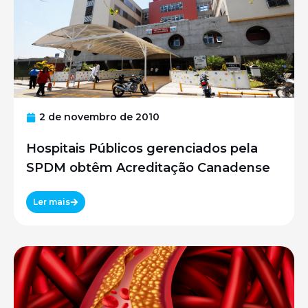
2 de novembro de 2010
Hospitais Públicos gerenciados pela
SPDM obtêm Acreditação Canadense
Ler mais