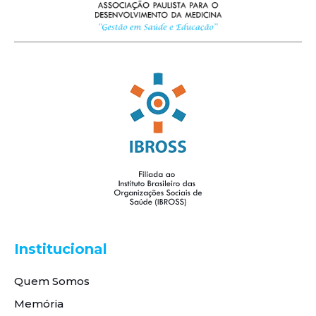
Institucional
Quem Somos
Memória