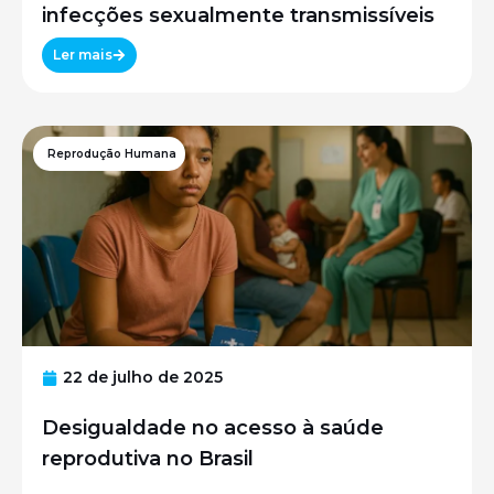
infecções sexualmente transmissíveis
Ler mais
Reprodução Humana
22 de julho de 2025
Desigualdade no acesso à saúde
reprodutiva no Brasil