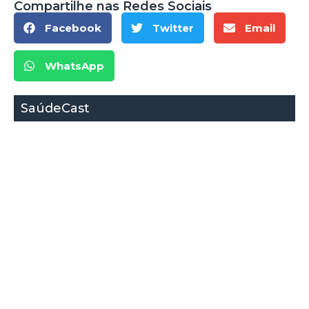
Compartilhe nas Redes Sociais
Facebook
Twitter
Email
WhatsApp
SaúdeCast