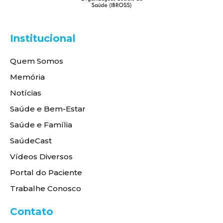
Institucional
Quem Somos
Memória
Notícias
Saúde e Bem-Estar
Saúde e Família
SaúdeCast
Vídeos Diversos
Portal do Paciente
Trabalhe Conosco
Contato