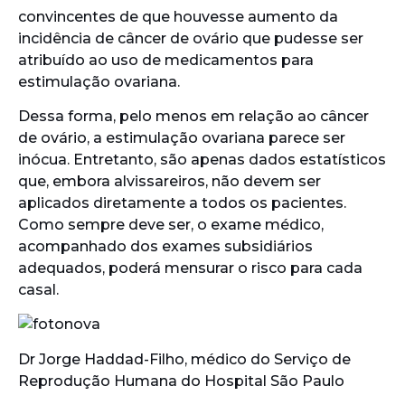
convincentes de que houvesse aumento da
incidência de câncer de ovário que pudesse ser
atribuído ao uso de medicamentos para
estimulação ovariana.
Dessa forma, pelo menos em relação ao câncer
de ovário, a estimulação ovariana parece ser
inócua. Entretanto, são apenas dados estatísticos
que, embora alvissareiros, não devem ser
aplicados diretamente a todos os pacientes.
Como sempre deve ser, o exame médico,
acompanhado dos exames subsidiários
adequados, poderá mensurar o risco para cada
casal.
Dr Jorge Haddad-Filho, médico do Serviço de
Reprodução Humana do Hospital São Paulo