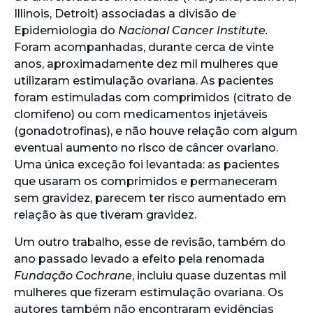
Illinois, Detroit) associadas a divisão de
Epidemiologia do
Nacional Cancer Institute.
Foram acompanhadas, durante cerca de vinte
anos, aproximadamente dez mil mulheres que
utilizaram estimulação ovariana. As pacientes
foram estimuladas com comprimidos (citrato de
clomifeno) ou com medicamentos injetáveis
(gonadotrofinas), e não houve relação com algum
eventual aumento no risco de câncer ovariano.
Uma única exceção foi levantada: as pacientes
que usaram os comprimidos e permaneceram
sem gravidez, parecem ter risco aumentado em
relação às que tiveram gravidez.
Um outro trabalho, esse de revisão, também do
ano passado levado a efeito pela renomada
Fundação Cochrane
, incluiu quase duzentas mil
mulheres que fizeram estimulação ovariana. Os
autores também não encontraram evidências