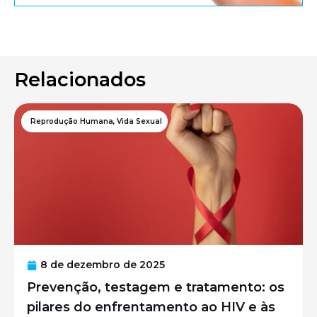
Relacionados
Reprodução Humana
,
Vida Sexual
8 de dezembro de 2025
Prevenção, testagem e tratamento: os
pilares do enfrentamento ao HIV e às