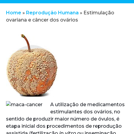
Home
»
Reprodução Humana
»
Estimulação
ovariana e câncer dos ovários
A utilização de medicamentos
estimulantes dos ovários, no
sentido de produzir maior número de óvulos, é
etapa inicial dos procedimentos de reprodução
assistida (fertilização
in vitro
ou inseminação