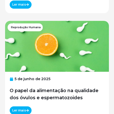
Ler mais
Reprodução Humana
5 de junho de 2025
O papel da alimentação na qualidade
dos óvulos e espermatozoides
Ler mais