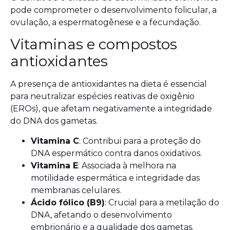
pode comprometer o desenvolvimento folicular, a
ovulação, a espermatogênese e a fecundação.
Vitaminas e compostos
antioxidantes
A presença de antioxidantes na dieta é essencial
para neutralizar espécies reativas de oxigênio
(EROs), que afetam negativamente a integridade
do DNA dos gametas.
Vitamina C
: Contribui para a proteção do
DNA espermático contra danos oxidativos.
Vitamina E
: Associada à melhora na
motilidade espermática e integridade das
membranas celulares.
Ácido fólico (B9)
: Crucial para a metilação do
DNA, afetando o desenvolvimento
embrionário e a qualidade dos gametas.