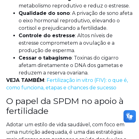
metabolismo reprodutivo e reduz o estresse.
Qualidade do sono
: A privação de sono afeta
o eixo hormonal reprodutivo, elevando o
cortisol e prejudicando a fertilidade.
Controle do estresse
: Altos níveis de
estresse comprometem a ovulação e a
produção de esperma.
Cessar o tabagismo
: Toxinas do cigarro
afetam diretamente o DNA dos gametas e
reduzem a reserva ovariana.
VEJA TAMBÉM
:
Fertilização in vitro (FIV): o que é,
como funciona, etapas e chances de sucesso
O papel da SPDM no apoio à
fertilidade
Adotar um estilo de vida saudável, com foco em
uma nutrição adequada, é uma das estratégias