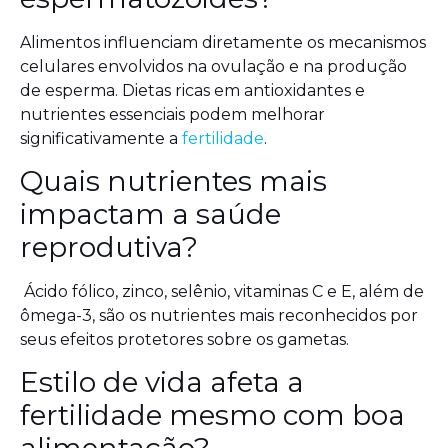
Alimentos influenciam diretamente os mecanismos
celulares envolvidos na ovulação e na produção
de esperma. Dietas ricas em antioxidantes e
nutrientes essenciais podem melhorar
significativamente a
fertilidade
.
Quais nutrientes mais
impactam a saúde
reprodutiva?
Ácido fólico, zinco, selênio, vitaminas C e E, além de
ômega-3, são os nutrientes mais reconhecidos por
seus efeitos protetores sobre os gametas.
Estilo de vida afeta a
fertilidade mesmo com boa