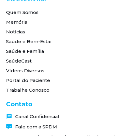
Quem Somos
Memória
Notícias
Saúde e Bem-Estar
Saúde e Família
SaúdeCast
Vídeos Diversos
Portal do Paciente
Trabalhe Conosco
Contato
Canal Confidencial
Fale com a SPDM