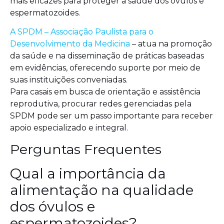
mais eficazes para proteger a saúde dos óvulos e
espermatozoides.
A SPDM – Associação Paulista para o
Desenvolvimento da Medicina
– atua na promoção
da saúde e na disseminação de práticas baseadas
em evidências, oferecendo suporte por meio de
suas instituições conveniadas.
Para casais em busca de orientação e assistência
reprodutiva, procurar redes gerenciadas pela
SPDM pode ser um passo importante para receber
apoio especializado e integral.
Perguntas Frequentes
Qual a importância da
alimentação na qualidade
dos óvulos e
espermatozoides?