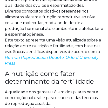
qualidade dos óvulos e espermatozoides.
Diversos compostos bioativos presentes nos
alimentos afetam a função reprodutiva ao nível
celular e molecular, modulando desde a
produção hormonal até o ambiente intrafolicular e
a espermatogênese.
Este texto apresenta uma visão atualizada sobre a
relação entre nutrição e fertilidade, com base nas
evidências científicas disponíveis de acordo com a
Human Reproduction Update
,
Oxford University
Press
A nutrição como fator
determinante da fertilidade
A qualidade dos gametas é um dos pilares para a
concepção natural e para o sucesso das técnicas
de reprodução assistida.