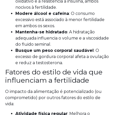
oxidativo e a resistência à insulina, ambos
nocivos à fertilidade.
Modere álcool e cafeína
: O consumo
excessivo está associado à menor fertilidade
em ambos os sexos.
Mantenha-se hidratado
: A hidratação
adequada influencia o volume e a viscosidade
do fluido seminal.
Busque um peso corporal saudável
: O
excesso de gordura corporal afeta a ovulação
e reduz a testosterona.
Fatores do estilo de vida que
influenciam a fertilidade
O impacto da alimentação é potencializado (ou
comprometido) por outros fatores do estilo de
vida:
Atividade física regular
: Melhora o