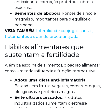
antioxidante com ação protetora sobre o
esperma.
Sementes de abóbora
: Fontes de zinco e
magnésio, importantes para o equilíbrio
hormonal.
VEJA TAMBÉM
:
Infertilidade conjugal: causas,
tratamentos e quando procurar ajuda
Hábitos alimentares que
sustentam a fertilidade
Além da escolha de alimentos, o padrão alimentar
como um todo influencia a função reprodutiva:
Adote uma dieta anti-inflamatória
:
Baseada em frutas, vegetais, cereais integrais,
oleaginosas e proteínas magras.
Evite ultraprocessados
: Produtos
industrializados aumentam o estresse