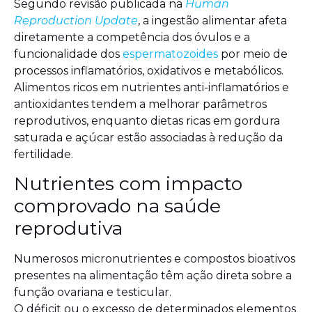
Segundo revisão publicada na
Human
Reproduction Update
, a ingestão alimentar afeta
diretamente a competência dos óvulos e a
funcionalidade dos
espermatozoides
por meio de
processos inflamatórios, oxidativos e metabólicos.
Alimentos ricos em nutrientes anti-inflamatórios e
antioxidantes tendem a melhorar parâmetros
reprodutivos, enquanto dietas ricas em gordura
saturada e açúcar estão associadas à redução da
fertilidade.
Nutrientes com impacto
comprovado na saúde
reprodutiva
Numerosos micronutrientes e compostos bioativos
presentes na alimentação têm ação direta sobre a
função ovariana e testicular.
O déficit ou o excesso de determinados elementos