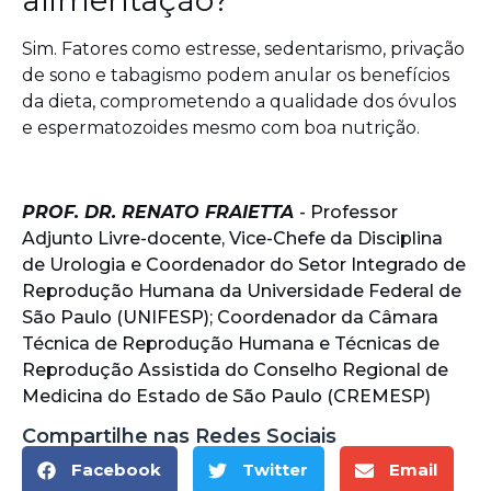
alimentação?
Sim. Fatores como estresse, sedentarismo, privação
de sono e tabagismo podem anular os benefícios
da dieta, comprometendo a qualidade dos óvulos
e espermatozoides mesmo com boa nutrição.
PROF. DR. RENATO FRAIETTA
- Professor
Adjunto Livre-docente, Vice-Chefe da Disciplina
de Urologia e Coordenador do Setor Integrado de
Reprodução Humana da Universidade Federal de
São Paulo (UNIFESP); Coordenador da Câmara
Técnica de Reprodução Humana e Técnicas de
Reprodução Assistida do Conselho Regional de
Medicina do Estado de São Paulo (CREMESP)
Compartilhe nas Redes Sociais
Facebook
Twitter
Email