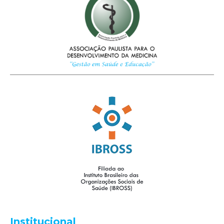
Institucional