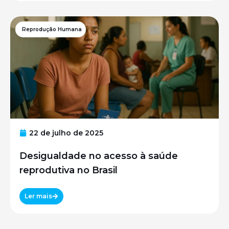
Reprodução Humana
22 de julho de 2025
Desigualdade no acesso à saúde
reprodutiva no Brasil
Ler mais