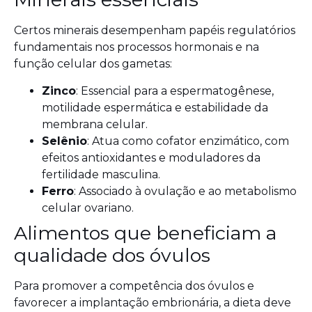
Certos minerais desempenham papéis regulatórios
fundamentais nos processos hormonais e na
função celular dos gametas:
Zinco
: Essencial para a espermatogênese,
motilidade espermática e estabilidade da
membrana celular.
Selênio
: Atua como cofator enzimático, com
efeitos antioxidantes e moduladores da
fertilidade masculina.
Ferro
: Associado à ovulação e ao metabolismo
celular ovariano.
Alimentos que beneficiam a
qualidade dos óvulos
Para promover a competência dos óvulos e
favorecer a implantação embrionária, a dieta deve