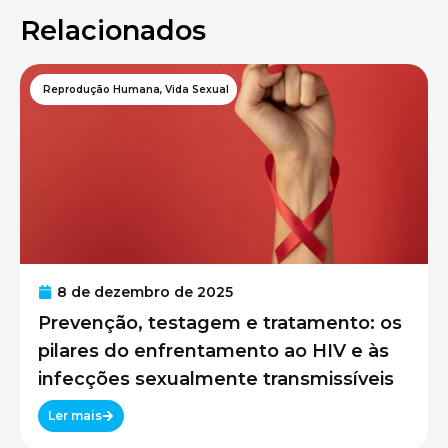
Relacionados
Reprodução Humana
,
Vida Sexual
8 de dezembro de 2025
Prevenção, testagem e tratamento: os
pilares do enfrentamento ao HIV e às
infecções sexualmente transmissíveis
Ler mais