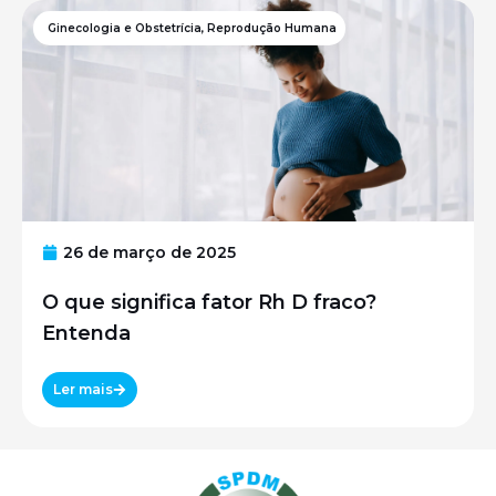
Ginecologia e Obstetrícia
,
Reprodução Humana
26 de março de 2025
O que significa fator Rh D fraco?
Entenda
Ler mais