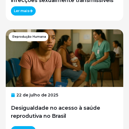
infecções sexualmente transmissíveis
Ler mais
Reprodução Humana
22 de julho de 2025
Desigualdade no acesso à saúde
reprodutiva no Brasil