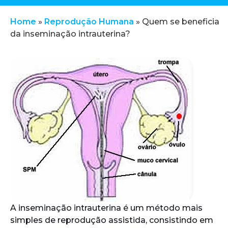
Home
»
Reprodução Humana
»
Quem se beneficia
da inseminação intrauterina?
A inseminação intrauterina é um método mais
simples de reprodução assistida, consistindo em