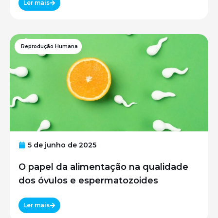
Ler mais
Reprodução Humana
5 de junho de 2025
O papel da alimentação na qualidade
dos óvulos e espermatozoides
Ler mais