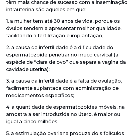
têm mais chance de sucesso com a inseminação
intrauterina são aqueles em que:
1. a mulher tem até 30 anos de vida, porque os
óvulos tendem a apresentar melhor qualidade,
facilitando a fertilização e implantação;
2. a causa da infertilidade é a dificuldade do
espermatozoide penetrar no muco cervical (a
espécie de “clara de ovo” que separa a vagina da
cavidade uterina);
3. a causa da infertilidade é a falta de ovulação,
facilmente suplantada com administração de
medicamentos específicos;
4. a quantidade de espermatozoides móveis, na
amostra a ser introduzida no útero, é maior ou
igual a cinco milhões;
5. a estimulação ovariana produza dois folículos