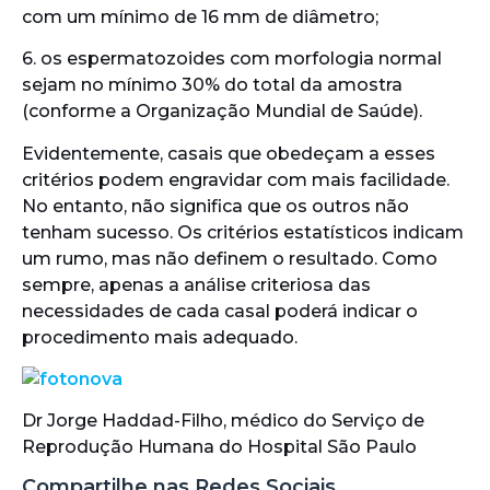
com um mínimo de 16 mm de diâmetro;
6. os espermatozoides com morfologia normal
sejam no mínimo 30% do total da amostra
(conforme a Organização Mundial de Saúde).
Evidentemente, casais que obedeçam a esses
critérios podem engravidar com mais facilidade.
No entanto, não significa que os outros não
tenham sucesso. Os critérios estatísticos indicam
um rumo, mas não definem o resultado. Como
sempre, apenas a análise criteriosa das
necessidades de cada casal poderá indicar o
procedimento mais adequado.
Dr Jorge Haddad-Filho, médico do Serviço de
Reprodução Humana do Hospital São Paulo
Compartilhe nas Redes Sociais