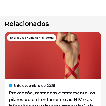
Relacionados
Reprodução Humana
,
Vida Sexual
8 de dezembro de 2025
Prevenção, testagem e tratamento: os
pilares do enfrentamento ao HIV e às