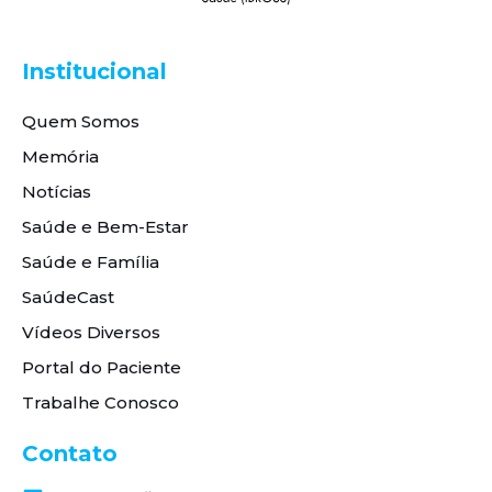
Institucional
Quem Somos
Memória
Notícias
Saúde e Bem-Estar
Saúde e Família
SaúdeCast
Vídeos Diversos
Portal do Paciente
Trabalhe Conosco
Contato