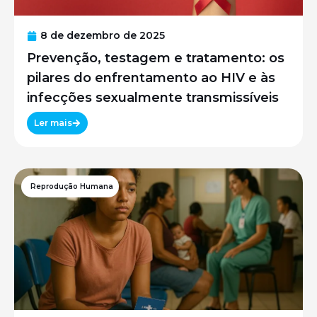
8 de dezembro de 2025
Prevenção, testagem e tratamento: os
pilares do enfrentamento ao HIV e às
infecções sexualmente transmissíveis
Ler mais
Reprodução Humana