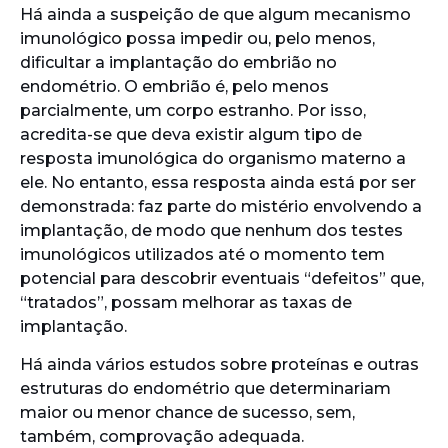
Há ainda a suspeição de que algum mecanismo
imunológico possa impedir ou, pelo menos,
dificultar a implantação do embrião no
endométrio. O embrião é, pelo menos
parcialmente, um corpo estranho. Por isso,
acredita-se que deva existir algum tipo de
resposta imunológica do organismo materno a
ele. No entanto, essa resposta ainda está por ser
demonstrada: faz parte do mistério envolvendo a
implantação, de modo que nenhum dos testes
imunológicos utilizados até o momento tem
potencial para descobrir eventuais “defeitos” que,
“tratados”, possam melhorar as taxas de
implantação.
Há ainda vários estudos sobre proteínas e outras
estruturas do endométrio que determinariam
maior ou menor chance de sucesso, sem,
também, comprovação adequada.