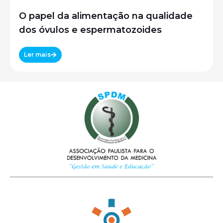
O papel da alimentação na qualidade
dos óvulos e espermatozoides
Ler mais