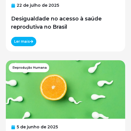
22 de julho de 2025
Desigualdade no acesso à saúde
reprodutiva no Brasil
Ler mais
Reprodução Humana
5 de junho de 2025