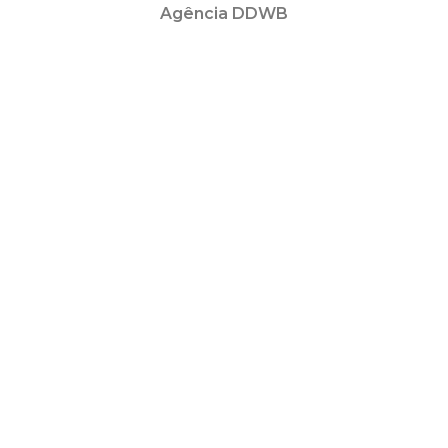
Agência DDWB