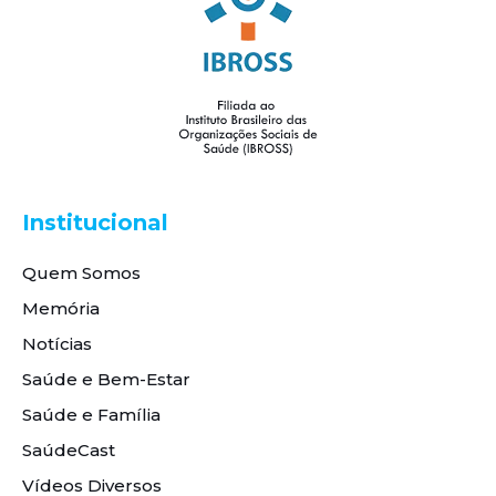
Institucional
Quem Somos
Memória
Notícias
Saúde e Bem-Estar
Saúde e Família
SaúdeCast
Vídeos Diversos