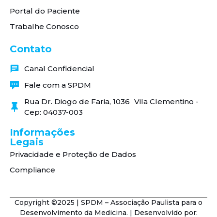
Portal do Paciente
Trabalhe Conosco
Contato
Canal Confidencial
Fale com a SPDM
Rua Dr. Diogo de Faria, 1036 Vila Clementino -
Cep: 04037-003
Informações
Legais
Privacidade e Proteção de Dados
Compliance
Copyright ©2025 | SPDM – Associação Paulista para o
Desenvolvimento da Medicina. | Desenvolvido por: