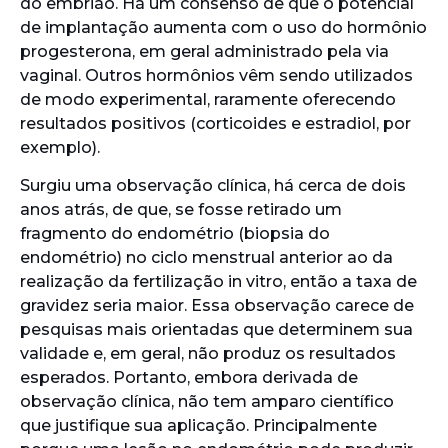
do embrião. Há um consenso de que o potencial
de implantação aumenta com o uso do hormônio
progesterona, em geral administrado pela via
vaginal. Outros hormônios vêm sendo utilizados
de modo experimental, raramente oferecendo
resultados positivos (corticoides e estradiol, por
exemplo).
Surgiu uma observação clínica, há cerca de dois
anos atrás, de que, se fosse retirado um
fragmento do endométrio (biopsia do
endométrio) no ciclo menstrual anterior ao da
realização da fertilização in vitro, então a taxa de
gravidez seria maior. Essa observação carece de
pesquisas mais orientadas que determinem sua
validade e, em geral, não produz os resultados
esperados. Portanto, embora derivada de
observação clínica, não tem amparo científico
que justifique sua aplicação. Principalmente