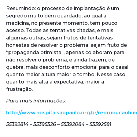
Resumindo: o processo de implantação é um
segredo muito bem guardado, ao qual a
medicina, no presente momento, tem pouco
acesso. Todas as tentativas citadas, e mais
algumas outras, sejam frutos de tentativas
honestas de resolver o problema, sejam fruto de
“propaganda otimista”, apenas colaboram para
não resolver o problema, e ainda trazem, de
quebra, mais desconforto emocional para o casal:
quanto maior altura maior o tombo. Nesse caso,
quanto mais alta a expectativa, maior a
frustração.
Para mais informações:
http://www.hospitalsaopaulo.org.br/reproducaoh
55392814 – 55395526 – 55392084 – 55392581