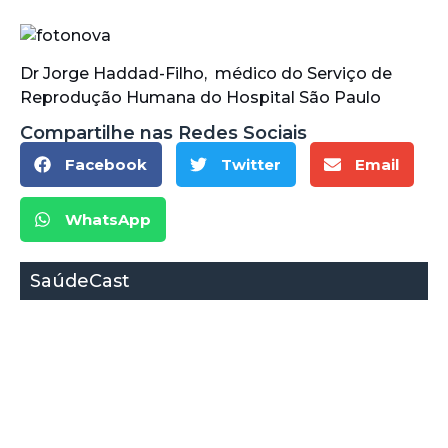
Dr Jorge Haddad-Filho, médico do Serviço de
Reprodução Humana do Hospital São Paulo
Compartilhe nas Redes Sociais
Facebook
Twitter
Email
WhatsApp
SaúdeCast