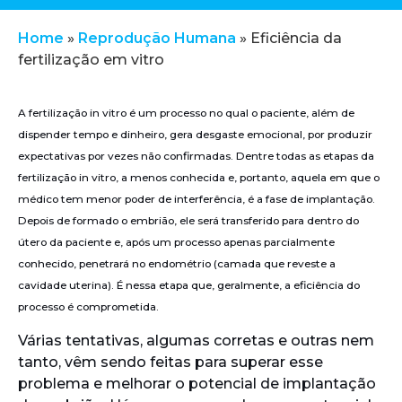
Home
»
Reprodução Humana
»
Eficiência da
fertilização em vitro
A fertilização in vitro é um processo no qual o paciente, além de
dispender tempo e dinheiro, gera desgaste emocional, por produzir
expectativas por vezes não confirmadas. Dentre todas as etapas da
fertilização in vitro, a menos conhecida e, portanto, aquela em que o
médico tem menor poder de interferência, é a fase de implantação.
Depois de formado o embrião, ele será transferido para dentro do
útero da paciente e, após um processo apenas parcialmente
conhecido, penetrará no endométrio (camada que reveste a
cavidade uterina). É nessa etapa que, geralmente, a eficiência do
processo é comprometida.
Várias tentativas, algumas corretas e outras nem
tanto, vêm sendo feitas para superar esse
problema e melhorar o potencial de implantação