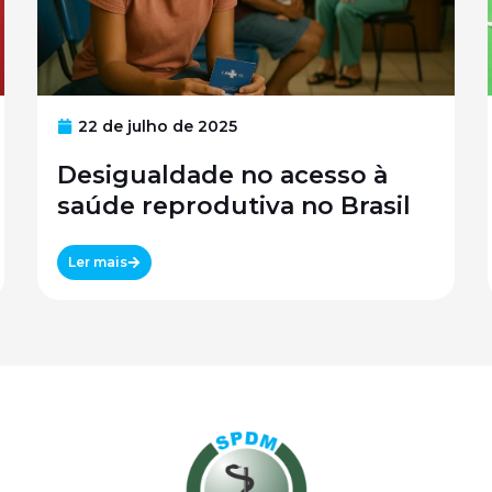
22 de julho de 2025
Desigualdade no acesso à
saúde reprodutiva no Brasil
Ler mais