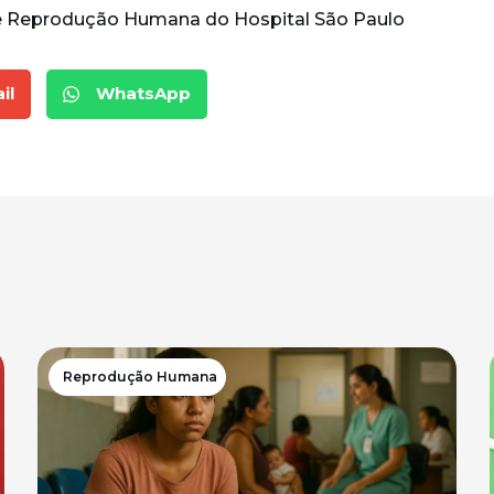
de Reprodução Humana do Hospital São Paulo
il
WhatsApp
Reprodução Humana