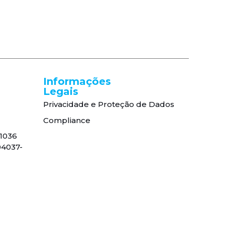
Informações
Legais
Privacidade e Proteção de Dados
Compliance
, 1036
04037-