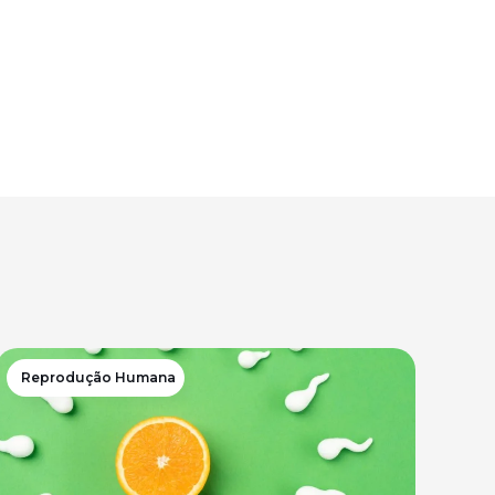
Reprodução Humana