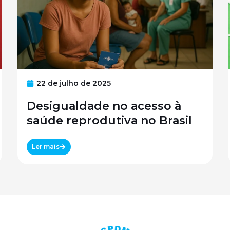
22 de julho de 2025
Desigualdade no acesso à
saúde reprodutiva no Brasil
Ler mais