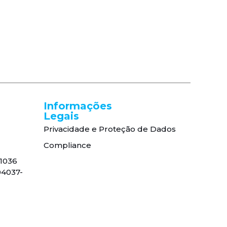
Informações
Legais
Privacidade e Proteção de Dados
Compliance
, 1036
04037-