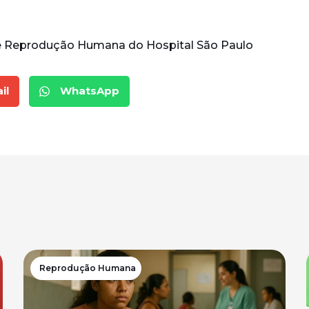
de Reprodução Humana do Hospital São Paulo
il
WhatsApp
Reprodução Humana