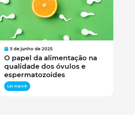
5 de junho de 2025
O papel da alimentação na
qualidade dos óvulos e
espermatozoides
Ler mais