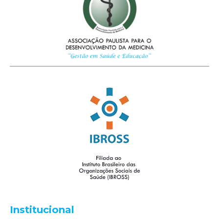
Institucional