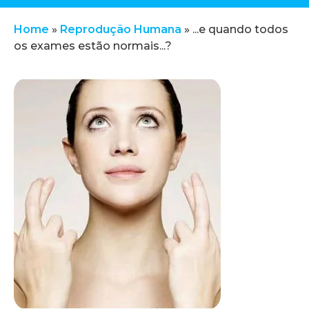
Home
»
Reprodução Humana
»
...e quando todos
os exames estão normais...?