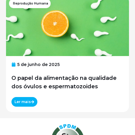
Reprodução Humana
5 de junho de 2025
O papel da alimentação na qualidade
dos óvulos e espermatozoides
Ler mais