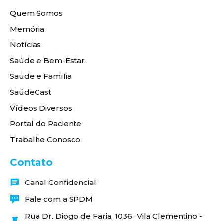
Quem Somos
Memória
Notícias
Saúde e Bem-Estar
Saúde e Família
SaúdeCast
Vídeos Diversos
Portal do Paciente
Trabalhe Conosco
Contato
Canal Confidencial
Fale com a SPDM
Rua Dr. Diogo de Faria, 1036 Vila Clementino -