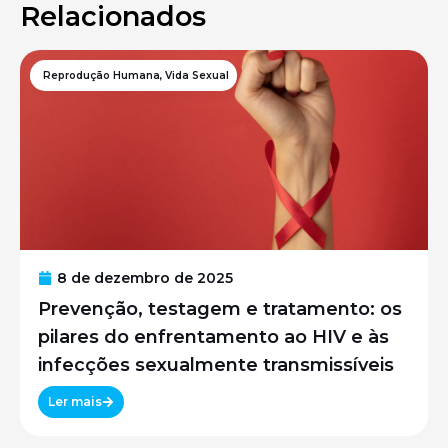
Relacionados
Reprodução Humana
,
Vida Sexual
8 de dezembro de 2025
Prevenção, testagem e tratamento: os
pilares do enfrentamento ao HIV e às
infecções sexualmente transmissíveis
Ler mais