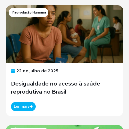
Reprodução Humana
22 de julho de 2025
Desigualdade no acesso à saúde
reprodutiva no Brasil
Ler mais