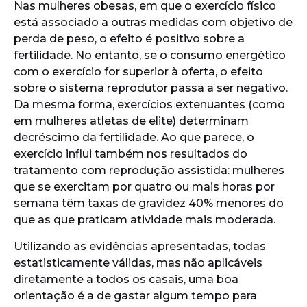
Nas mulheres obesas, em que o exercício físico
está associado a outras medidas com objetivo de
perda de peso, o efeito é positivo sobre a
fertilidade. No entanto, se o consumo energético
com o exercício for superior à oferta, o efeito
sobre o sistema reprodutor passa a ser negativo.
Da mesma forma, exercícios extenuantes (como
em mulheres atletas de elite) determinam
decréscimo da fertilidade. Ao que parece, o
exercício influi também nos resultados do
tratamento com reprodução assistida: mulheres
que se exercitam por quatro ou mais horas por
semana têm taxas de gravidez 40% menores do
que as que praticam atividade mais moderada.
Utilizando as evidências apresentadas, todas
estatisticamente válidas, mas não aplicáveis
diretamente a todos os casais, uma boa
orientação é a de gastar algum tempo para