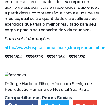
entender as necessidades de seu corpo, com
auxílio de especialistas em exercícios. E aprender,
a partir dessa compreensão, e com a ajuda de seu
médico, qual será a quantidade e a qualidade de
exercícios que trará o melhor resultado para seu
corpo e para o seu conceito de vida saudável.
Para mais informações:
http://www.hospitalsaopaulo.org.br/reproducaoh
55392814 – 55395526 – 55392084 – 55392581
Dr Jorge Haddad-Filho, médico do Serviço de
Reprodução Humana do Hospital São Paulo
Compartilhe nas Redes Sociais