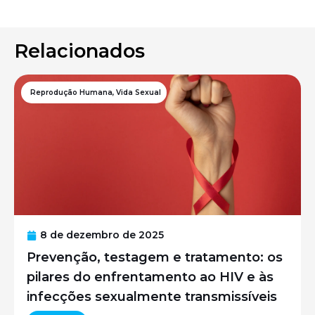
Relacionados
Reprodução Humana
,
Vida Sexual
8 de dezembro de 2025
Prevenção, testagem e tratamento: os
pilares do enfrentamento ao HIV e às
infecções sexualmente transmissíveis