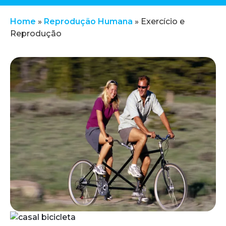
Home
»
Reprodução Humana
»
Exercício e
Reprodução