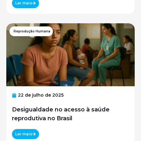
Ler mais
Reprodução Humana
22 de julho de 2025
Desigualdade no acesso à saúde
reprodutiva no Brasil
Ler mais