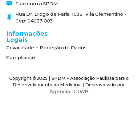
Fale com a SPDM
Rua Dr. Diogo de Faria, 1036 Vila Clementino -
Cep: 04037-003
Informações
Legais
Privacidade e Proteção de Dados
Compliance
Copyright ©2025 | SPDM – Associação Paulista para o
Desenvolvimento da Medicina. | Desenvolvido por:
Agência DDWB