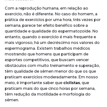
Com a reprodução humana, em relação ao
exercício, não é diferente. No caso do homem, a
prática de exercícios por uma hora, três vezes por
semana, parece ter efeito benéfico sobre a
quantidade e qualidade do espermatozoide. No
entanto, quando o exercício é mais frequente e
mais vigoroso, há um decréscimo nos valores do
espermograma. Existem trabalhos médicos
mostrando que homens que participam de
esportes competitivos, que buscam vencer
obstáculos com muito treinamento e superação,
têm qualidade de sêmen menor do que os que
praticam exercícios moderadamente. Em nosso
meio, é importante saber que
ciclistas
, que
praticam mais do que cinco horas por semana,
têm redução da motilidade e morfologia do
sêmen.