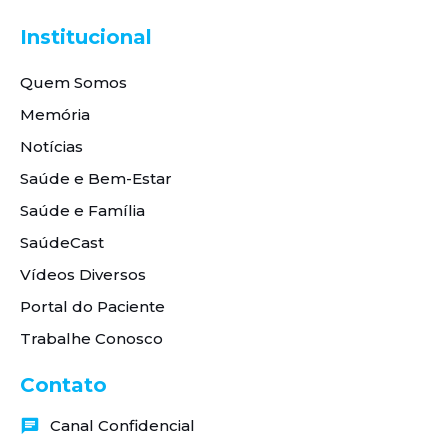
Institucional
Quem Somos
Memória
Notícias
Saúde e Bem-Estar
Saúde e Família
SaúdeCast
Vídeos Diversos
Portal do Paciente
Trabalhe Conosco
Contato
Canal Confidencial