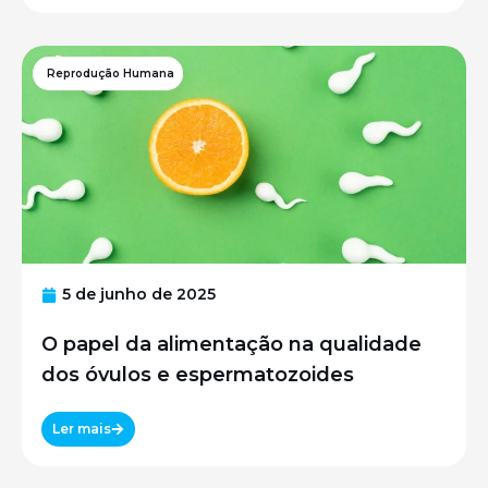
Reprodução Humana
5 de junho de 2025
O papel da alimentação na qualidade
dos óvulos e espermatozoides
Ler mais