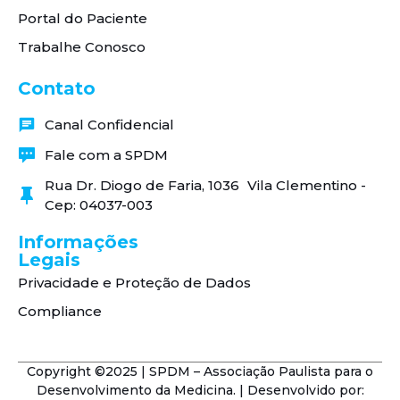
Portal do Paciente
Trabalhe Conosco
Contato
Canal Confidencial
Fale com a SPDM
Rua Dr. Diogo de Faria, 1036 Vila Clementino -
Cep: 04037-003
Informações
Legais
Privacidade e Proteção de Dados
Compliance
Copyright ©2025 | SPDM – Associação Paulista para o
Desenvolvimento da Medicina. | Desenvolvido por: