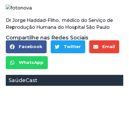
Dr Jorge Haddad-Filho, médico do Serviço de
Reprodução Humana do Hospital São Paulo
Compartilhe nas Redes Sociais
Facebook
Twitter
Email
WhatsApp
SaúdeCast