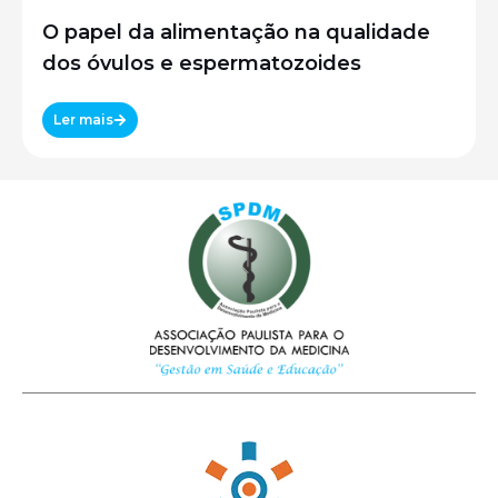
O papel da alimentação na qualidade
dos óvulos e espermatozoides
Ler mais