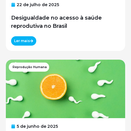
22 de julho de 2025
Desigualdade no acesso à saúde
reprodutiva no Brasil
Ler mais
Reprodução Humana
5 de junho de 2025