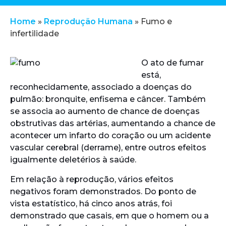
Home
»
Reprodução Humana
»
Fumo e
infertilidade
O ato de fumar
está,
reconhecidamente, associado a doenças do
pulmão: bronquite, enfisema e câncer. Também
se associa ao aumento de chance de doenças
obstrutivas das artérias, aumentando a chance de
acontecer um infarto do coração ou um acidente
vascular cerebral (derrame), entre outros efeitos
igualmente deletérios à saúde.
Em relação à reprodução, vários efeitos
negativos foram demonstrados. Do ponto de
vista estatístico, há cinco anos atrás, foi
demonstrado que casais, em que o homem ou a