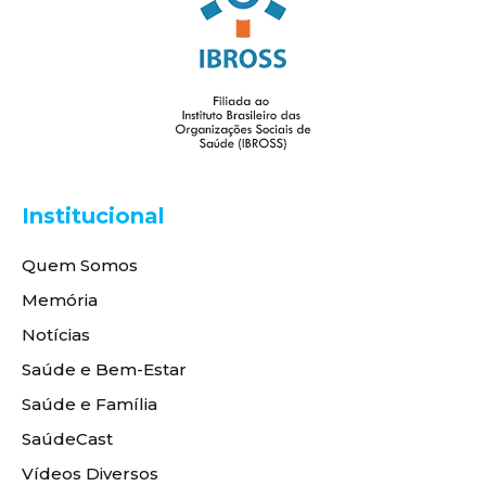
Institucional
Quem Somos
Memória
Notícias
Saúde e Bem-Estar
Saúde e Família
SaúdeCast
Vídeos Diversos