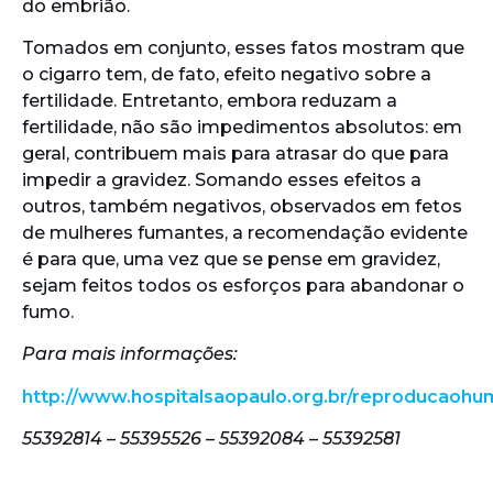
do embrião.
Tomados em conjunto, esses fatos mostram que
o cigarro tem, de fato, efeito negativo sobre a
fertilidade. Entretanto, embora reduzam a
fertilidade, não são impedimentos absolutos: em
geral, contribuem mais para atrasar do que para
impedir a gravidez. Somando esses efeitos a
outros, também negativos, observados em fetos
de mulheres fumantes, a recomendação evidente
é para que, uma vez que se pense em gravidez,
sejam feitos todos os esforços para abandonar o
fumo.
Para mais informações:
http://www.hospitalsaopaulo.org.br/reproducaoh
55392814 – 55395526 – 55392084 – 55392581