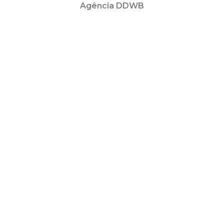
Agência DDWB