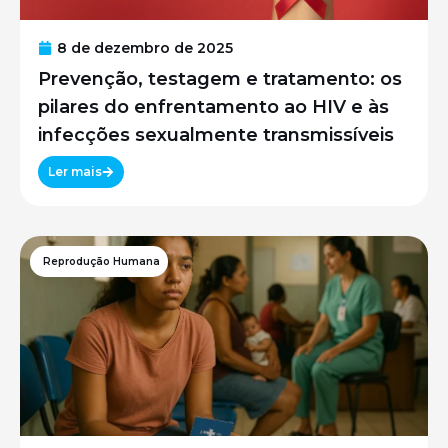
8 de dezembro de 2025
Prevenção, testagem e tratamento: os
pilares do enfrentamento ao HIV e às
infecções sexualmente transmissíveis
Ler mais
Reprodução Humana