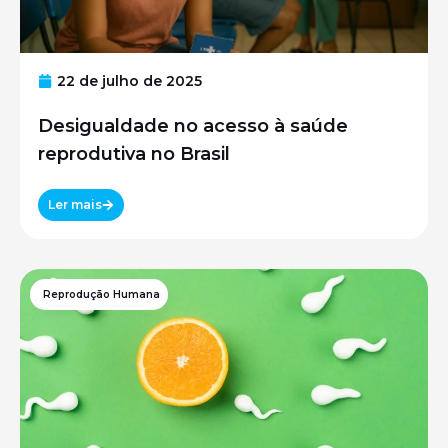
22 de julho de 2025
Desigualdade no acesso à saúde
reprodutiva no Brasil
Ler mais
Reprodução Humana