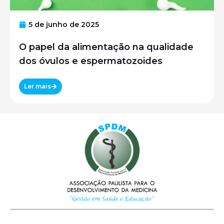
5 de junho de 2025
O papel da alimentação na qualidade
dos óvulos e espermatozoides
Ler mais