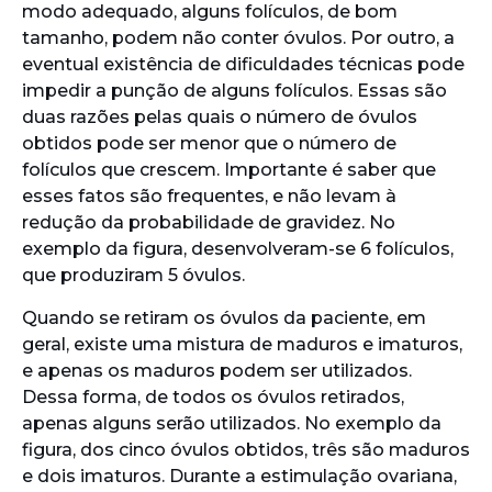
modo adequado, alguns folículos, de bom
tamanho, podem não conter óvulos. Por outro, a
eventual existência de dificuldades técnicas pode
impedir a punção de alguns folículos. Essas são
duas razões pelas quais o número de óvulos
obtidos pode ser menor que o número de
folículos que crescem. Importante é saber que
esses fatos são frequentes, e não levam à
redução da probabilidade de gravidez. No
exemplo da figura, desenvolveram-se 6 folículos,
que produziram 5 óvulos.
Quando se retiram os óvulos da paciente, em
geral, existe uma mistura de maduros e imaturos,
e apenas os maduros podem ser utilizados.
Dessa forma, de todos os óvulos retirados,
apenas alguns serão utilizados. No exemplo da
figura, dos cinco óvulos obtidos, três são maduros
e dois imaturos. Durante a estimulação ovariana,