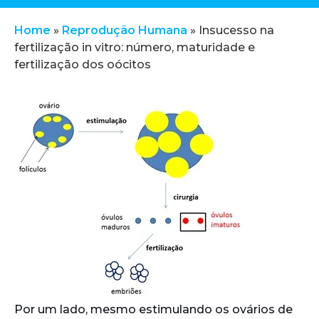
Home
»
Reprodução Humana
»
Insucesso na
fertilização in vitro: número, maturidade e
fertilização dos oócitos
Por um lado, mesmo estimulando os ovários de