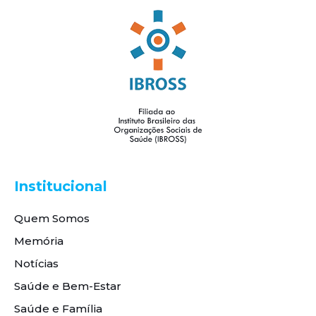
Institucional
Quem Somos
Memória
Notícias
Saúde e Bem-Estar
Saúde e Família