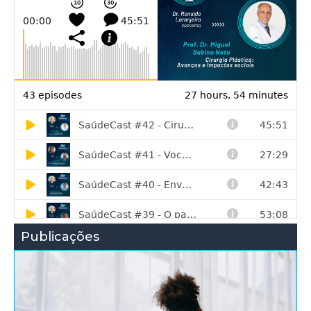
Publicações