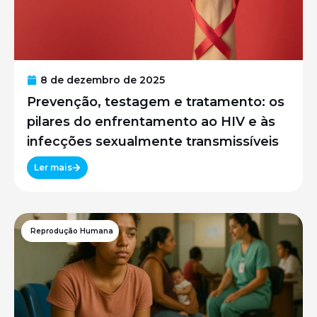
8 de dezembro de 2025
Prevenção, testagem e tratamento: os
pilares do enfrentamento ao HIV e às
infecções sexualmente transmissíveis
Ler mais
Reprodução Humana