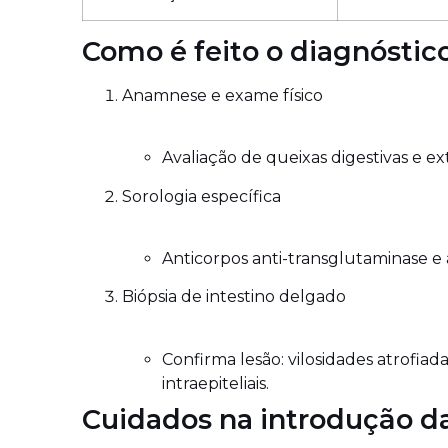
Como é feito o diagnóstic
Anamnese e exame físico
Avaliação de queixas digestivas e ext
Sorologia específica
Anticorpos
anti-transglutaminase
e 
Biópsia de intestino delgado
Confirma lesão: vilosidades atrofiada
intraepiteliais.
Cuidados na introdução d