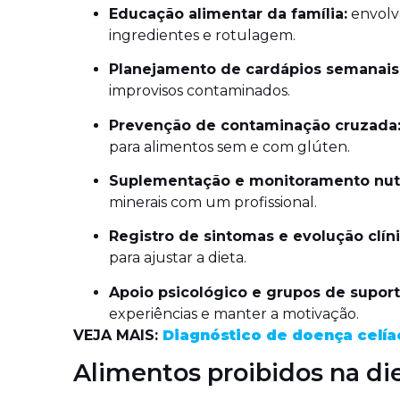
Educação alimentar da família:
envolv
ingredientes e rotulagem.
Planejamento de cardápios semanais
improvisos contaminados.
Prevenção de contaminação cruzada
para alimentos sem e com glúten.
Suplementação e monitoramento nutr
minerais com um profissional.
Registro de sintomas e evolução clíni
para ajustar a dieta.
Apoio psicológico e grupos de suport
experiências e manter a motivação.
VEJA MAIS:
Diagnóstico de doença celíac
Alimentos proibidos na di