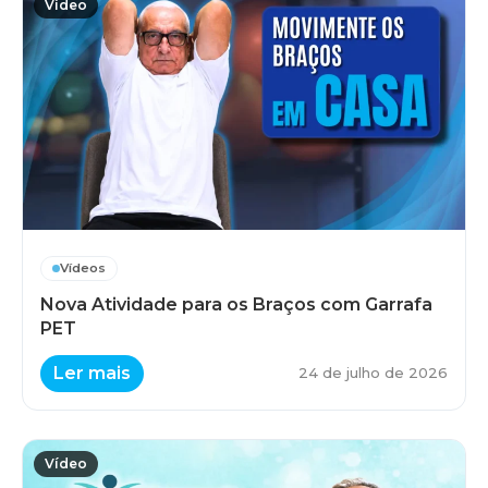
Vídeo
Vídeos
Nova Atividade para os Braços com Garrafa
PET
Ler mais
24 de julho de 2026
Vídeo