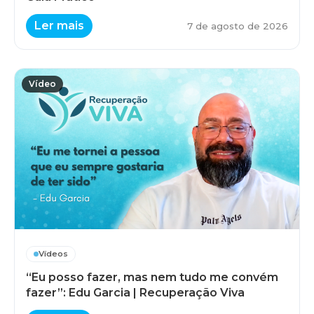
Ler mais
7 de agosto de 2026
Vídeo
Vídeos
“Eu posso fazer, mas nem tudo me convém
fazer”: Edu Garcia | Recuperação Viva