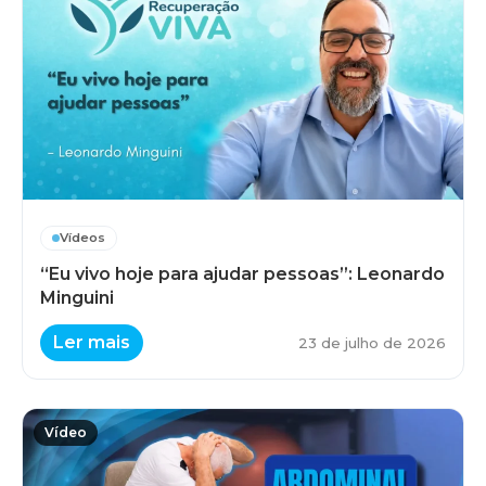
Vídeos
“Eu vivo hoje para ajudar pessoas”: Leonardo
Minguini
Ler mais
23 de julho de 2026
Vídeo