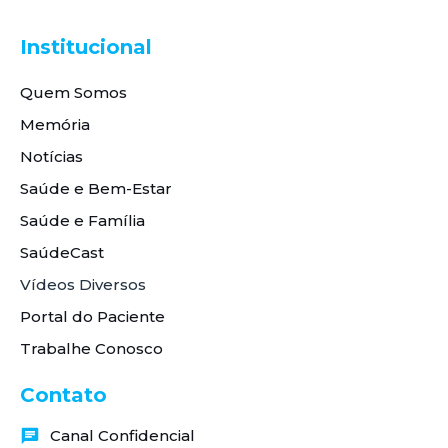
Institucional
Quem Somos
Memória
Notícias
Saúde e Bem-Estar
Saúde e Família
SaúdeCast
Vídeos Diversos
Portal do Paciente
Trabalhe Conosco
Contato
Canal Confidencial