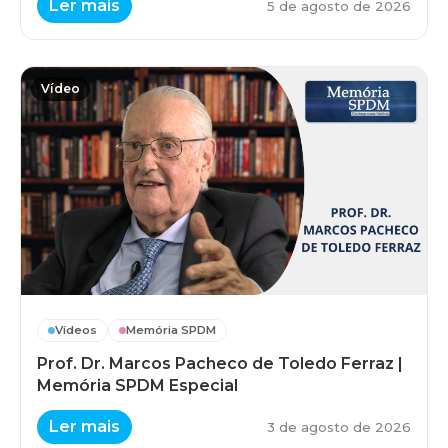
Ler mais
5 de agosto de 2026
Vídeo
Vídeos
Memória SPDM
Prof. Dr. Marcos Pacheco de Toledo Ferraz |
Memória SPDM Especial
Ler mais
3 de agosto de 2026