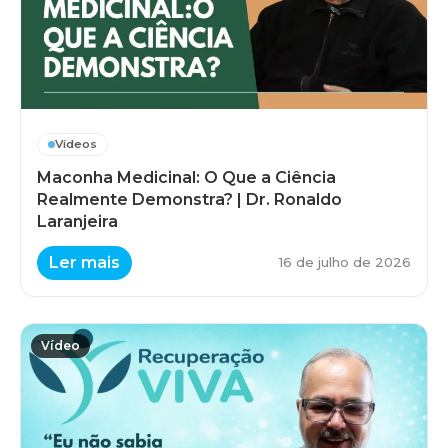
Vídeos
Maconha Medicinal: O Que a Ciência
Realmente Demonstra? | Dr. Ronaldo
Laranjeira
Ler mais
16 de julho de 2026
Vídeo