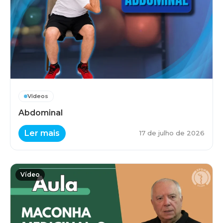
Vídeos
Abdominal
Ler mais
17 de julho de 2026
Vídeo