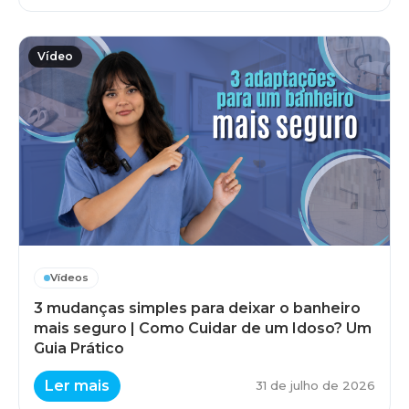
Vídeo
Vídeos
3 mudanças simples para deixar o banheiro
mais seguro | Como Cuidar de um Idoso? Um
Guia Prático
Ler mais
31 de julho de 2026