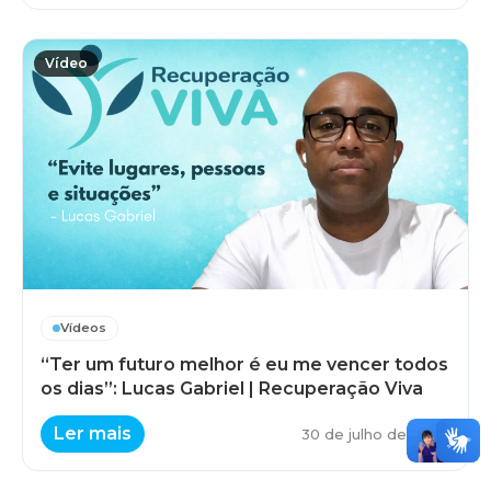
Vídeo
Vídeos
“Ter um futuro melhor é eu me vencer todos
os dias”: Lucas Gabriel | Recuperação Viva
Ler mais
30 de julho de 2026