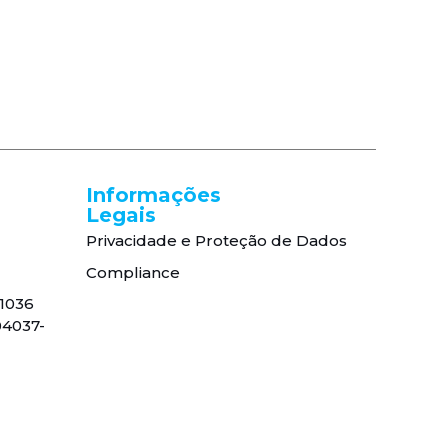
Informações
Legais
Privacidade e Proteção de Dados
Compliance
, 1036
04037-