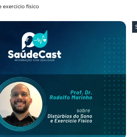
exercício físico