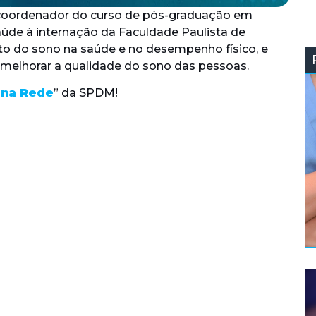
o, coordenador do curso de pós-graduação em
úde à internação da Faculdade Paulista de
to do sono na saúde e no desempenho físico, e
 melhorar a qualidade do sono das pessoas.
 na Rede
” da SPDM!