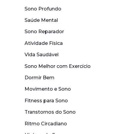
Sono Profundo
Saúde Mental
Sono Reparador
Atividade Física
Vida Saudável
Sono Melhor com Exercício
Dormir Bem
Movimento e Sono
Fitness para Sono
Transtornos do Sono
Ritmo Circadiano