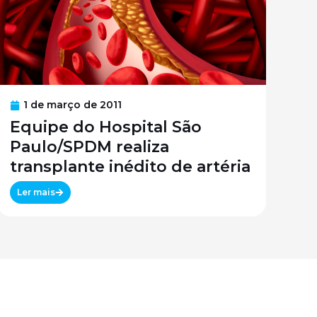
1 de março de 2011
Equipe do Hospital São
Paulo/SPDM realiza
transplante inédito de artéria
Ler mais