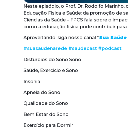
Neste episódio, o Prof. Dr. Rodolfo Marinh
Educação Física e Saúde: da promoção de sa
Ciências da Saúde – FPCS fala sobre o impac
como a educação física pode contribuir para
Aproveitando, siga nosso canal “
Sua Saúde
#suasaudenarede
#saudecast
#podcast
Distúrbios do Sono Sono
Saúde, Exercício e Sono
Insônia
Apneia do Sono
Qualidade do Sono
Bem Estar do Sono
Exercício para Dormir