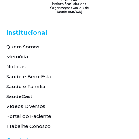
Institucional
Quem Somos
Memória
Notícias
Saúde e Bem-Estar
Saúde e Família
SaúdeCast
Vídeos Diversos
Portal do Paciente
Trabalhe Conosco