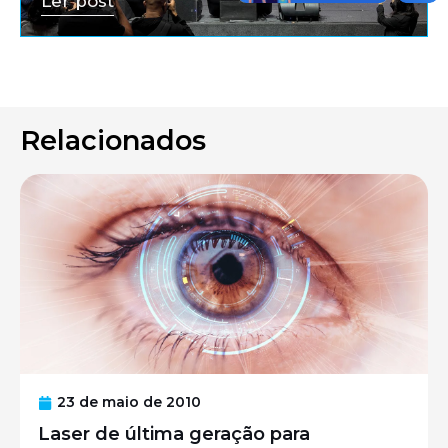
Ler post
Relacionados
23 de maio de 2010
Laser de última geração para