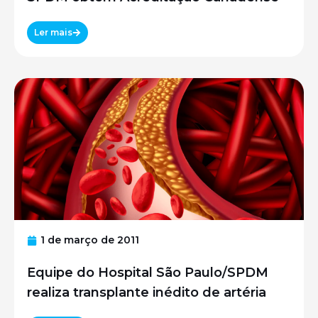
Ler mais
1 de março de 2011
Equipe do Hospital São Paulo/SPDM
realiza transplante inédito de artéria