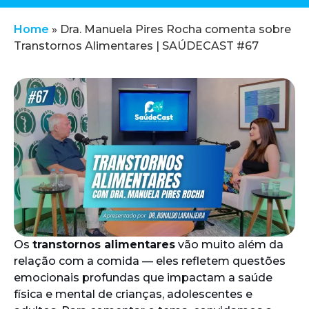
Home
»
Dra. Manuela Pires Rocha comenta sobre
Transtornos Alimentares | SAÚDECAST #67
Os
transtornos alimentares
vão muito além da
relação com a comida — eles refletem questões
emocionais profundas que impactam a saúde
física e mental de crianças, adolescentes e