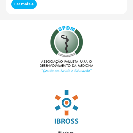
Ler mais