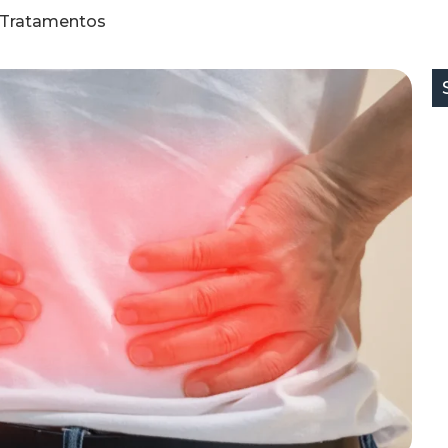
e Tratamentos