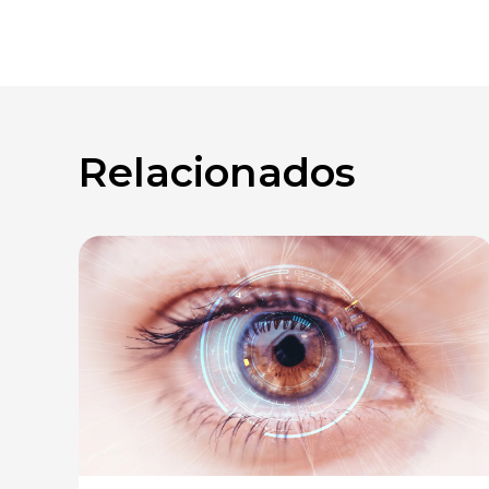
Relacionados