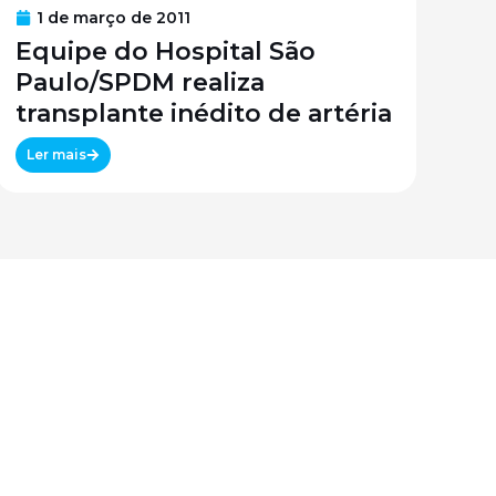
1 de março de 2011
Equipe do Hospital São
Paulo/SPDM realiza
transplante inédito de artéria
Ler mais