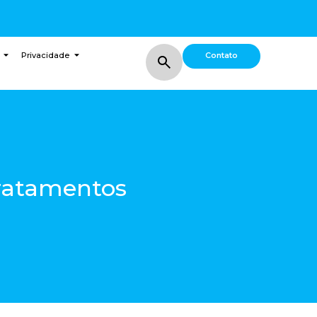
Contato
Privacidade
Tratamentos