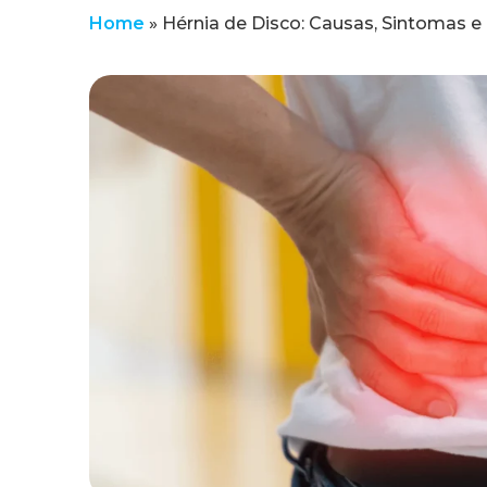
Home
»
Hérnia de Disco: Causas, Sintomas 